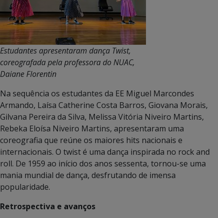
Estudantes apresentaram dança Twist,
coreografada pela professora do NUAC,
Daiane Florentin
Na sequência os estudantes da EE Miguel Marcondes
Armando, Laísa Catherine Costa Barros, Giovana Morais,
Gilvana Pereira da Silva, Melissa Vitória Niveiro Martins,
Rebeka Eloísa Niveiro Martins, apresentaram uma
coreografia que reúne os maiores hits nacionais e
internacionais. O twist é uma dança inspirada no rock and
roll. De 1959 ao início dos anos sessenta, tornou-se uma
mania mundial de dança, desfrutando de imensa
popularidade.
Retrospectiva e avanços