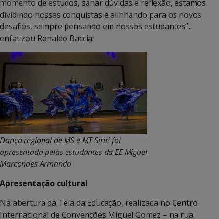
momento de estudos, sanar dúvidas e reflexão, estamos
dividindo nossas conquistas e alinhando para os novos
desafios, sempre pensando em nossos estudantes”,
enfatizou Ronaldo Baccia.
Dança regional de MS e MT Siriri foi
apresentada pelas estudantes da EE Miguel
Marcondes Armando
Apresentação cultural
Na abertura da Teia da Educação, realizada no Centro
Internacional de Convenções Miguel Gomez – na rua