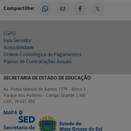
Compartilhe:
LGPD
Fala Servidor
Acessibilidade
Ordem Cronológica de Pagamentos
Planos de Contratações Anuais
SECRETARIA DE ESTADO DE EDUCAÇÃO
Av. Poeta Manoel de Barros 1779 - Bloco 5
Parque dos Poderes - Campo Grande | MS
CEP.: 79.031-350
MAPA