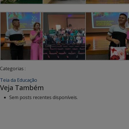
Categorias :
Teia da Educação
Veja Também
Sem posts recentes disponíveis.