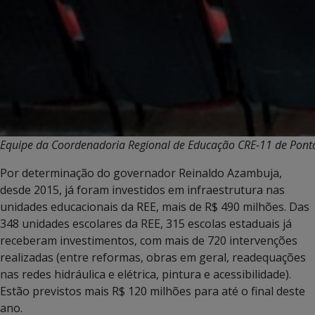
Equipe da Coordenadoria Regional de Educação CRE-11 de Pont
Por determinação do governador Reinaldo Azambuja,
desde 2015, já foram investidos em infraestrutura nas
unidades educacionais da REE, mais de R$ 490 milhões. Das
348 unidades escolares da REE, 315 escolas estaduais já
receberam investimentos, com mais de 720 intervenções
realizadas (entre reformas, obras em geral, readequações
nas redes hidráulica e elétrica, pintura e acessibilidade).
Estão previstos mais R$ 120 milhões para até o final deste
ano.