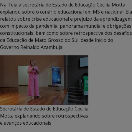
Na Teia a secretária de Estado de Educação Cecilia Motta
explanou sobre o cenário educacional em MS e nacional. Ela
relatou sobre crise educacional e prejuízo da aprendizagem
com impacto da pandemia, panorama mundial e obrigações
constitucionais, bem como sobre retrospectiva dos desafios
da Educação de Mato Grosso do Sul, desde início do
Governo Reinaldo Azambuja.
Secretária de Estado de Educação Cecilia
Motta explanando sobre rotrospectivas
e avanços educacionais