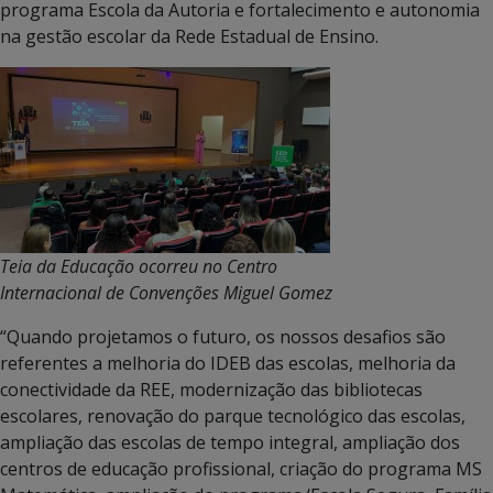
programa Escola da Autoria e fortalecimento e autonomia
na gestão escolar da Rede Estadual de Ensino.
Teia da Educação ocorreu no Centro
Internacional de Convenções Miguel Gomez
“Quando projetamos o futuro, os nossos desafios são
referentes a melhoria do IDEB das escolas, melhoria da
conectividade da REE, modernização das bibliotecas
escolares, renovação do parque tecnológico das escolas,
ampliação das escolas de tempo integral, ampliação dos
centros de educação profissional, criação do programa MS