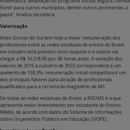
Matemática, ampliação do programa ‘Escola Segura, Família
Forte’ para outros municípios, dentre outros pertinentes a
pasta”, finaliza secretária.
Valorização
Mato Grosso do Sul tem hoje a maior remuneração dos
professores entre as redes estaduais de ensino do Brasil,
em outubro está previsto novo reajuste e o salário vai
chegar a R$ 10.318,00 por 40 horas aulas. A variação dos
valores de 2015 a outubro de 2022 corresponderá a um
aumento de 158,3%, remuneração inicial competitiva é um
dos principais fatores para atração de profissionais
qualificados para a carreira do magistério de MS.
De todas as redes estaduais do Brasil, a REE/MS é a que
apresenta maior investimento por estudante do Ensino
Médio, de acordo com dados do Sistema de Informações
sobre Orçamentos Públicos em Educação (SIOPE).