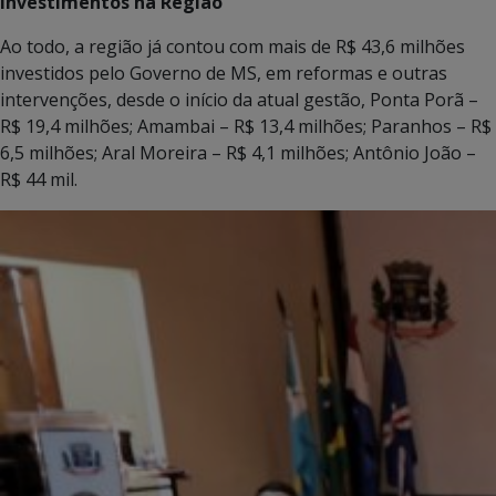
Investimentos na Região
Ao todo, a região já contou com mais de R$ 43,6 milhões
investidos pelo Governo de MS, em reformas e outras
intervenções, desde o início da atual gestão, Ponta Porã –
R$ 19,4 milhões; Amambai – R$ 13,4 milhões; Paranhos – R$
6,5 milhões; Aral Moreira – R$ 4,1 milhões; Antônio João –
R$ 44 mil.