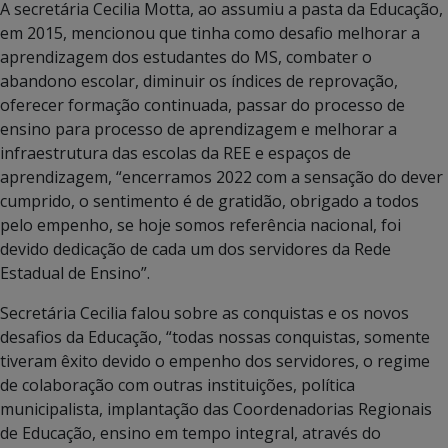
A secretária Cecilia Motta, ao assumiu a pasta da Educação,
em 2015, mencionou que tinha como desafio melhorar a
aprendizagem dos estudantes do MS, combater o
abandono escolar, diminuir os índices de reprovação,
oferecer formação continuada, passar do processo de
ensino para processo de aprendizagem e melhorar a
infraestrutura das escolas da REE e espaços de
aprendizagem, “encerramos 2022 com a sensação do dever
cumprido, o sentimento é de gratidão, obrigado a todos
pelo empenho, se hoje somos referência nacional, foi
devido dedicação de cada um dos servidores da Rede
Estadual de Ensino”.
Secretária Cecilia falou sobre as conquistas e os novos
desafios da Educação, “todas nossas conquistas, somente
tiveram êxito devido o empenho dos servidores, o regime
de colaboração com outras instituições, política
municipalista, implantação das Coordenadorias Regionais
de Educação, ensino em tempo integral, através do