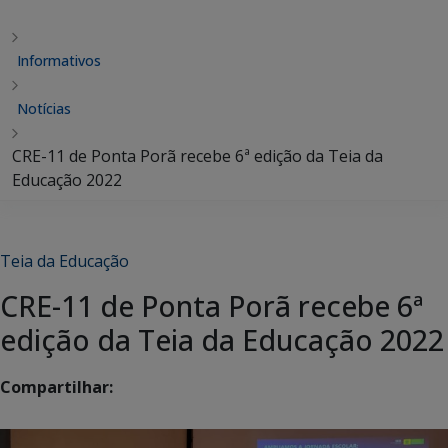
Informativos
Notícias
CRE-11 de Ponta Porã recebe 6ª edição da Teia da
Educação 2022
Teia da Educação
CRE-11 de Ponta Porã recebe 6ª
edição da Teia da Educação 2022
Compartilhar: