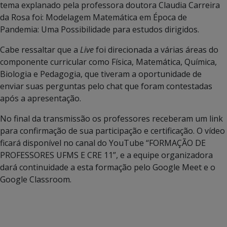
tema explanado pela professora doutora Claudia Carreira
da Rosa foi: Modelagem Matemática em Época de
Pandemia: Uma Possibilidade para estudos dirigidos.
Cabe ressaltar que a
Live
foi direcionada a várias áreas do
componente curricular como Física, Matemática, Química,
Biologia e Pedagogia, que tiveram a oportunidade de
enviar suas perguntas pelo chat que foram contestadas
após a apresentação.
No final da transmissão os professores receberam um link
para confirmação de sua participação e certificação. O vídeo
ficará disponível no canal do YouTube “FORMAÇÃO DE
PROFESSORES UFMS E CRE 11”, e a equipe organizadora
dará continuidade a esta formação pelo Google Meet e o
Google Classroom.