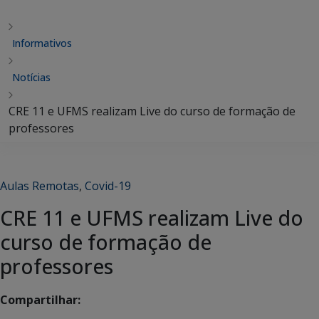
Informativos
Notícias
CRE 11 e UFMS realizam Live do curso de formação de
professores
Aulas Remotas
,
Covid-19
CRE 11 e UFMS realizam Live do
curso de formação de
professores
Compartilhar: