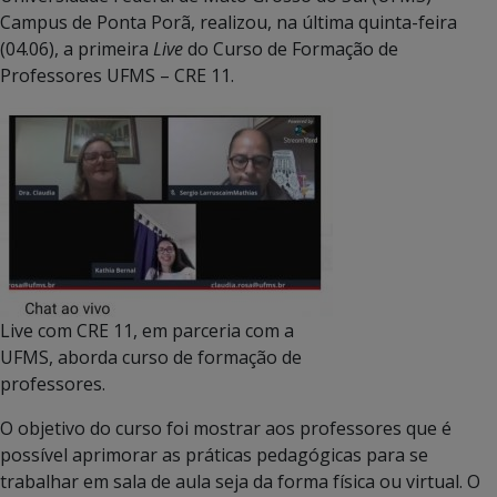
Campus de Ponta Porã, realizou, na última quinta-feira
(04.06), a primeira
Live
do Curso de Formação de
Professores UFMS – CRE 11.
Live com CRE 11, em parceria com a
UFMS, aborda curso de formação de
professores.
O objetivo do curso foi mostrar aos professores que é
possível aprimorar as práticas pedagógicas para se
trabalhar em sala de aula seja da forma física ou virtual. O