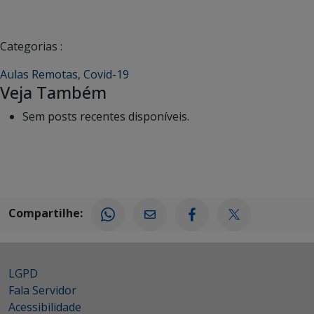
Categorias :
Aulas Remotas
,
Covid-19
Veja Também
Sem posts recentes disponíveis.
Compartilhe:
LGPD
Fala Servidor
Acessibilidade