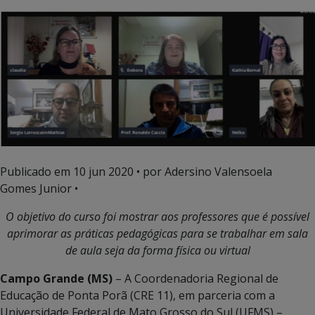
Publicado em
10 jun 2020
• por Adersino Valensoela
Gomes Junior •
O objetivo do curso foi mostrar aos professores que é possível
aprimorar as práticas pedagógicas para se trabalhar em sala
de aula seja da forma física ou virtual
Campo Grande (MS)
– A Coordenadoria Regional de
Educação de Ponta Porã (CRE 11), em parceria com a
Universidade Federal de Mato Grosso do Sul (UFMS) –