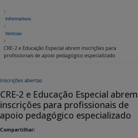
Informativos
Notícias
CRE-2 e Educação Especial abrem inscrições para
profissionais de apoio pedagógico especializado
Inscrições abertas
CRE-2 e Educação Especial abrem
inscrições para profissionais de
apoio pedagógico especializado
Compartilhar: