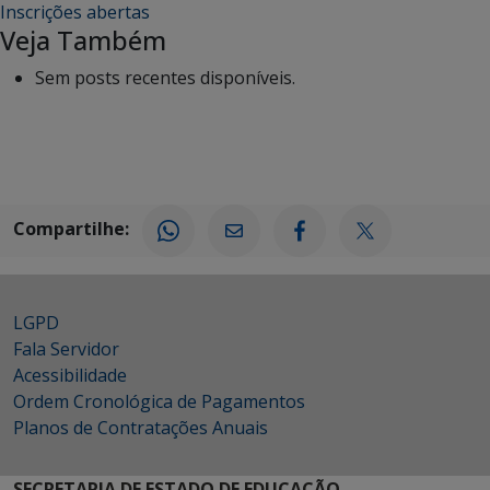
Inscrições abertas
Veja Também
Sem posts recentes disponíveis.
Compartilhe:
LGPD
Fala Servidor
Acessibilidade
Ordem Cronológica de Pagamentos
Planos de Contratações Anuais
SECRETARIA DE ESTADO DE EDUCAÇÃO