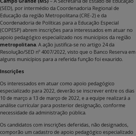
Campo Grande (MS)
– A Secretaria de Estado de Educação
(SED), por intermédio da Coordenadoria Regional de
Educação da região Metropolitana (CRE-2) e da
Coordenadoria de Políticas para a Educação Especial
(COPESP) abrem inscrições para interessados em atuar no
apoio pedagógico especializado nos municípios da região
metropolitana
. A ação justifica-se no artigo 24 da
Resolução/SED nº 4007/2022, visto que o Banco Reserva em
alguns municípios para a referida função foi exaurido.
Inscrições
Os interessados em atuar como apoio pedagógico
especializado para 2022, deverão se inscrever entre os dias
10 de março a 13 de março de 2022, e a equipe realizará a
análise curricular para posterior designação, conforme
necessidade da administração pública.
Os candidatos com inscrições deferidas, não designados,
comporão um cadastro de apoio pedagógico especializado