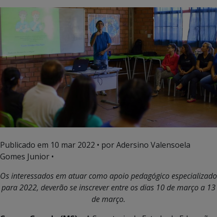
Publicado em
10 mar 2022
• por Adersino Valensoela
Gomes Junior •
Os interessados em atuar como
apoio pedagógico especializado
para 2022, deverão se inscrever entre os dias 10 de março a 13
de março.