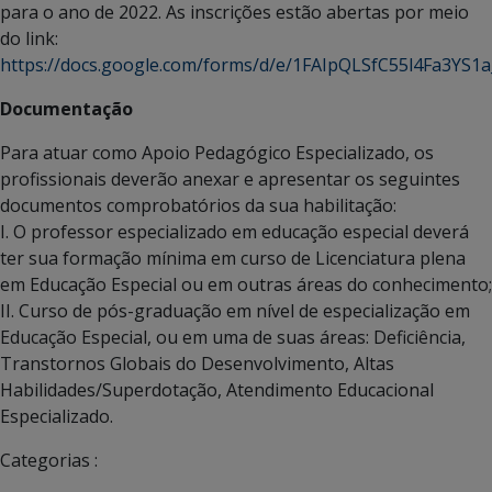
para o ano de 2022. As inscrições estão abertas por meio
do link:
https://docs.google.com/forms/d/e/1FAIpQLSfC55l4Fa3YS
Documentação
Para atuar como Apoio Pedagógico Especializado, os
profissionais deverão anexar e apresentar os seguintes
documentos comprobatórios da sua habilitação:
I. O professor especializado em educação especial deverá
ter sua formação mínima em curso de Licenciatura plena
em Educação Especial ou em outras áreas do conhecimento;
II. Curso de pós-graduação em nível de especialização em
Educação Especial, ou em uma de suas áreas: Deficiência,
Transtornos Globais do Desenvolvimento, Altas
Habilidades/Superdotação, Atendimento Educacional
Especializado.
Categorias :