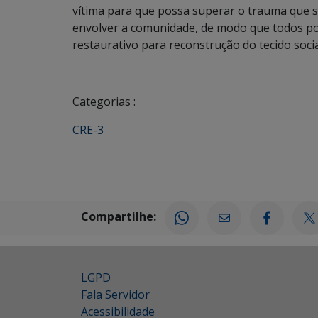
vítima para que possa superar o trauma que s
envolver a comunidade, de modo que todos po
restaurativo para reconstrução do tecido socia
Categorias :
CRE-3
Compartilhe:
LGPD
Fala Servidor
Acessibilidade