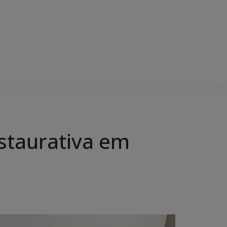
estaurativa em