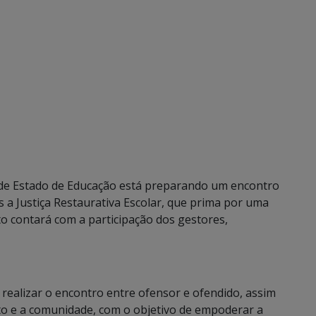
de Estado de Educação está preparando um encontro
 a Justiça Restaurativa Escolar, que prima por uma
o contará com a participação dos gestores,
realizar o encontro entre ofensor e ofendido, assim
ito e a comunidade, com o objetivo de empoderar a