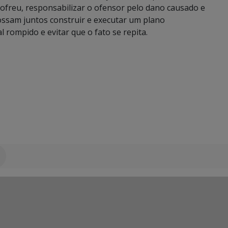
ofreu, responsabilizar o ofensor pelo dano causado e
ssam juntos construir e executar um plano
l rompido e evitar que o fato se repita.