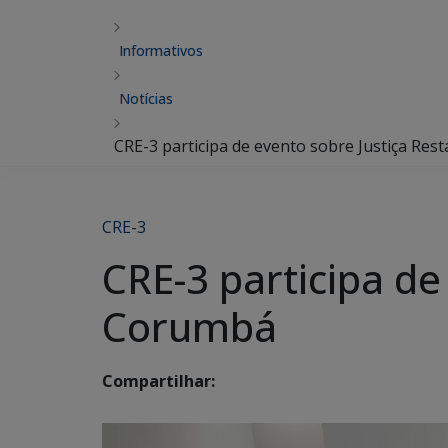
Informativos
Notícias
CRE-3 participa de evento sobre Justiça Re
CRE-3
CRE-3 participa de
Corumbá
Compartilhar: