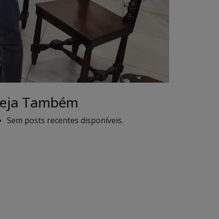
eja Também
Sem posts recentes disponíveis.