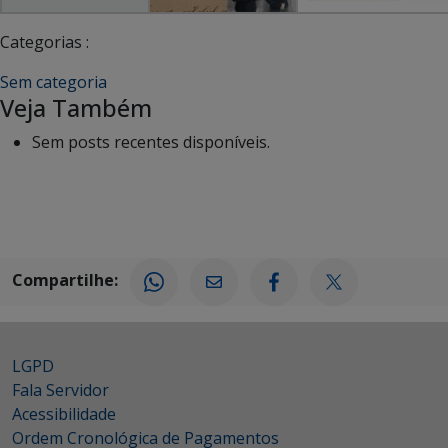
Categorias :
Sem categoria
Veja Também
Sem posts recentes disponíveis.
Compartilhe:
LGPD
Fala Servidor
Acessibilidade
Ordem Cronológica de Pagamentos