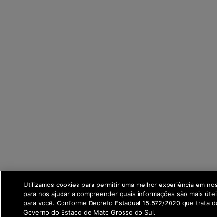
Utilizamos cookies para permitir uma melhor experiência em no
para nos ajudar a compreender quais informações são mais útei
para você. Conforme Decreto Estadual 15.572/2020 que trata 
Governo do Estado de Mato Grosso do Sul.