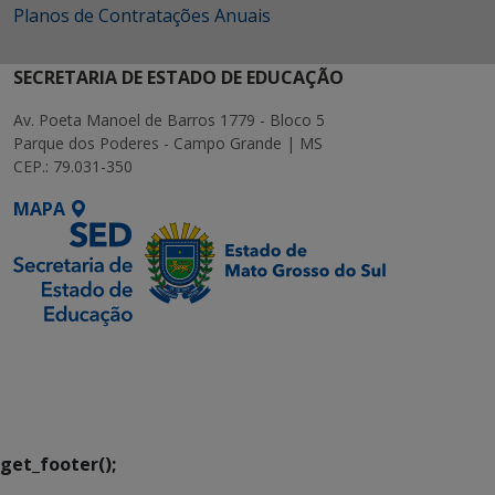
Planos de Contratações Anuais
SECRETARIA DE ESTADO DE EDUCAÇÃO
Av. Poeta Manoel de Barros 1779 - Bloco 5
Parque dos Poderes - Campo Grande | MS
CEP.: 79.031-350
MAPA
SETDIG | Secretaria-
Executiva de
Transformação Digital
get_footer();