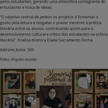
pelos estudantes, gerando uma atmosfera contagiante de
entusiasmo e troca de ideias.
“O objetivo central de ambos os projetos é fomentar o
gosto pela leitura e resgatar o prazer inerente à prática
literária entre os alunos, contribuindo assim para o
desenvolvimento cultural e crítico dos estudantes na esfera
literária”, finaliza diretora Eliane Sacramento Rocha.
Adersino Junior, SED
Fotos: Arquivo escolar.