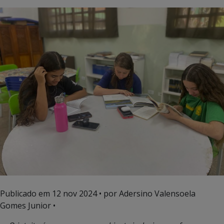
Publicado em
12 nov 2024
• por Adersino Valensoela
Gomes Junior •