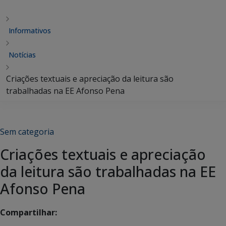
Informativos
Notícias
Criações textuais e apreciação da leitura são
trabalhadas na EE Afonso Pena
Sem categoria
Criações textuais e apreciação
da leitura são trabalhadas na EE
Afonso Pena
Compartilhar: