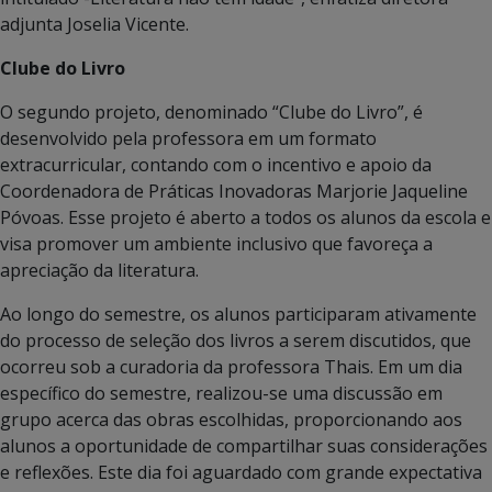
adjunta Joselia Vicente.
Clube do Livro
O segundo projeto, denominado “Clube do Livro”, é
desenvolvido pela professora em um formato
extracurricular, contando com o incentivo e apoio da
Coordenadora de Práticas Inovadoras Marjorie Jaqueline
Póvoas. Esse projeto é aberto a todos os alunos da escola e
visa promover um ambiente inclusivo que favoreça a
apreciação da literatura.
Ao longo do semestre, os alunos participaram ativamente
do processo de seleção dos livros a serem discutidos, que
ocorreu sob a curadoria da professora Thais. Em um dia
específico do semestre, realizou-se uma discussão em
grupo acerca das obras escolhidas, proporcionando aos
alunos a oportunidade de compartilhar suas considerações
e reflexões. Este dia foi aguardado com grande expectativa