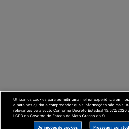
Utilizamos cookies para permitir uma melhor experiência em no
e para nos ajudar a compreender quais informações são mais út
relevantes para você. Conforme Decreto Estadual 15.572/2020 q
LGPD no Governo do Estado de Mato Grosso do Sul.
Definições de cookies
Prosseguir com to