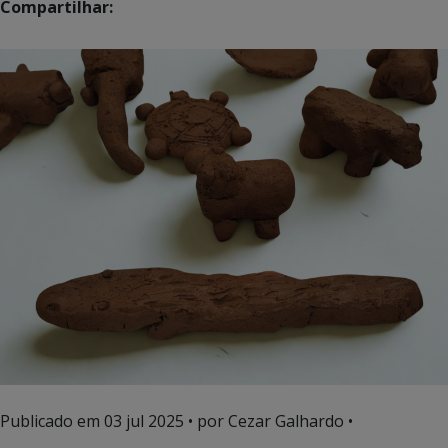
Compartilhar:
Publicado em
03 jul 2025
• por Cezar Galhardo •