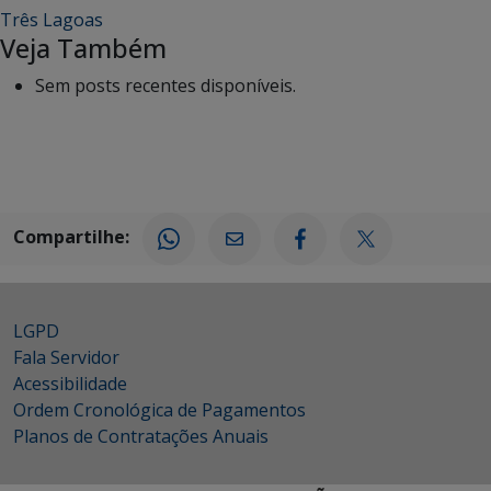
Três Lagoas
Veja Também
Sem posts recentes disponíveis.
Compartilhe:
LGPD
Fala Servidor
Acessibilidade
Ordem Cronológica de Pagamentos
Planos de Contratações Anuais