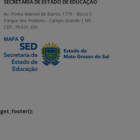
SECRETARIA DE ESTADO DE EDUCAÇÃO
Av. Poeta Manoel de Barros 1779 - Bloco 5
Parque dos Poderes - Campo Grande | MS
CEP.: 79.031-350
MAPA
SETDIG | Secretaria-
Executiva de
Transformação Digital
get_footer();