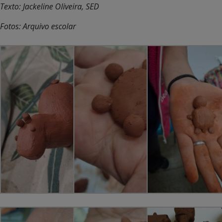
Texto: Jackeline Oliveira, SED
Fotos: Arquivo escolar