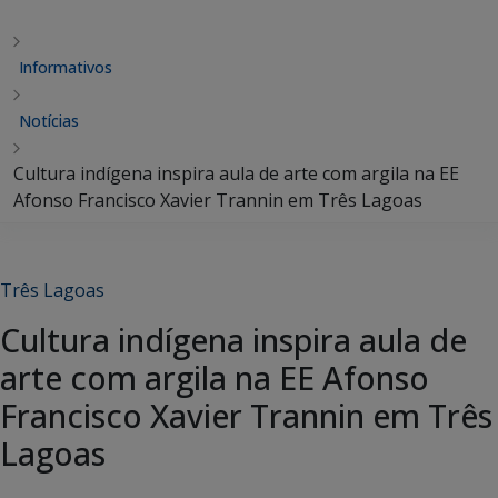
Informativos
Notícias
Cultura indígena inspira aula de arte com argila na EE
Afonso Francisco Xavier Trannin em Três Lagoas
Três Lagoas
Cultura indígena inspira aula de
arte com argila na EE Afonso
Francisco Xavier Trannin em Três
Lagoas