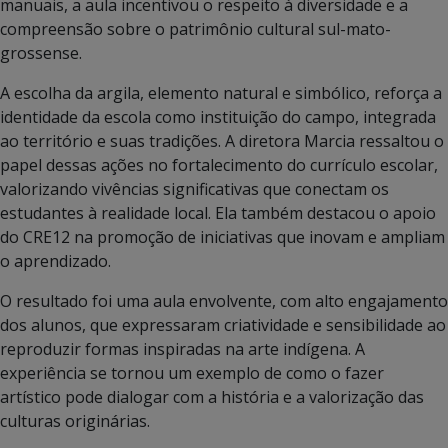
manuais, a aula incentivou o respeito à diversidade e a
compreensão sobre o patrimônio cultural sul-mato-
grossense.
A escolha da argila, elemento natural e simbólico, reforça a
identidade da escola como instituição do campo, integrada
ao território e suas tradições. A diretora Marcia ressaltou o
papel dessas ações no fortalecimento do currículo escolar,
valorizando vivências significativas que conectam os
estudantes à realidade local. Ela também destacou o apoio
do CRE12 na promoção de iniciativas que inovam e ampliam
o aprendizado.
O resultado foi uma aula envolvente, com alto engajamento
dos alunos, que expressaram criatividade e sensibilidade ao
reproduzir formas inspiradas na arte indígena. A
experiência se tornou um exemplo de como o fazer
artístico pode dialogar com a história e a valorização das
culturas originárias.