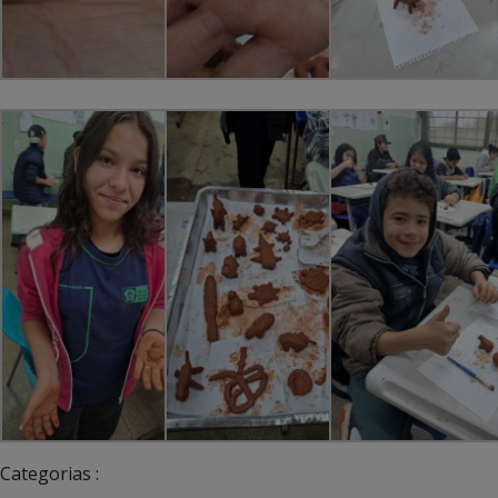
Categorias :