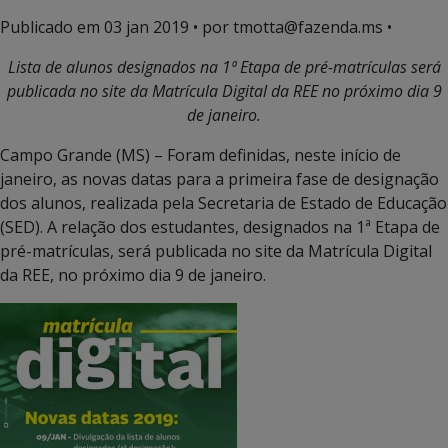
Publicado em
03 jan 2019
• por tmotta@fazenda.ms •
Lista de alunos designados na 1ª Etapa de pré-matrículas será
publicada no site da Matrícula Digital da REE no próximo dia 9
de janeiro.
Campo Grande (MS) – Foram definidas, neste início de
janeiro, as novas datas para a primeira fase de designação
dos alunos, realizada pela Secretaria de Estado de Educação
(SED). A relação dos estudantes, designados na 1ª Etapa de
pré-matrículas, será publicada no site da Matrícula Digital
da REE, no próximo dia 9 de janeiro.