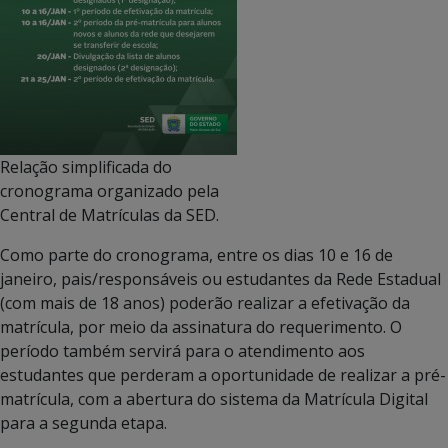
Relação simplificada do
cronograma organizado pela
Central de Matrículas da SED.
Como parte do cronograma, entre os dias 10 e 16 de
janeiro, pais/responsáveis ou estudantes da Rede Estadual
(com mais de 18 anos) poderão realizar a efetivação da
matrícula, por meio da assinatura do requerimento. O
período também servirá para o atendimento aos
estudantes que perderam a oportunidade de realizar a pré-
matrícula, com a abertura do sistema da Matrícula Digital
para a segunda etapa.