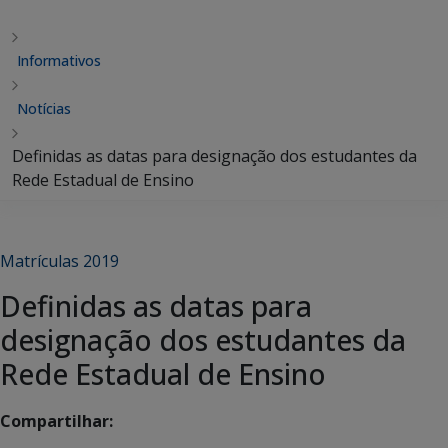
Informativos
Notícias
Definidas as datas para designação dos estudantes da
Rede Estadual de Ensino
Matrículas 2019
Definidas as datas para
designação dos estudantes da
Rede Estadual de Ensino
Compartilhar: