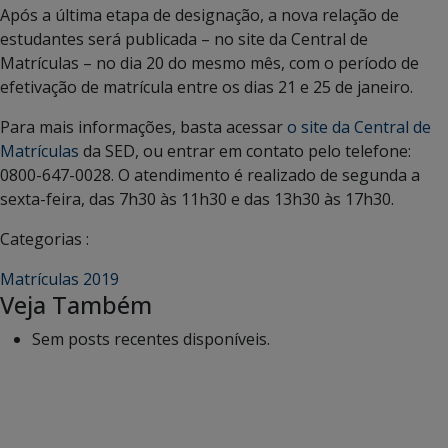
Após a última etapa de designação, a nova relação de
estudantes será publicada – no site da Central de
Matrículas – no dia 20 do mesmo mês, com o período de
efetivação de matrícula entre os dias 21 e 25 de janeiro.
Para mais informações, basta acessar
o site da Central de
Matrículas
da SED, ou entrar em contato pelo telefone:
0800-647-0028. O atendimento é realizado de segunda a
sexta-feira, das 7h30 às 11h30 e das 13h30 às 17h30.
Categorias :
Matrículas 2019
Veja Também
Sem posts recentes disponíveis.