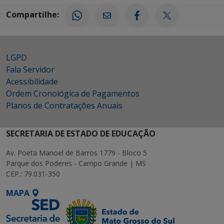
Compartilhe:
LGPD
Fala Servidor
Acessibilidade
Ordem Cronológica de Pagamentos
Planos de Contratações Anuais
SECRETARIA DE ESTADO DE EDUCAÇÃO
Av. Poeta Manoel de Barros 1779 - Bloco 5
Parque dos Poderes - Campo Grande | MS
CEP.: 79.031-350
MAPA