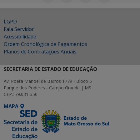
LGPD
Fala Servidor
Acessibilidade
Ordem Cronológica de Pagamentos
Planos de Contratações Anuais
SECRETARIA DE ESTADO DE EDUCAÇÃO
Av. Poeta Manoel de Barros 1779 - Bloco 5
Parque dos Poderes - Campo Grande | MS
CEP.: 79.031-350
MAPA