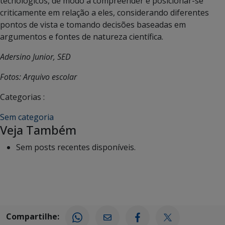
tecnológicos, de modo a compreender e posicionar-se
criticamente em relação a eles, considerando diferentes
pontos de vista e tomando decisões baseadas em
argumentos e fontes de natureza científica.
Adersino Junior, SED
Fotos: Arquivo escolar
Categorias :
Sem categoria
Veja Também
Sem posts recentes disponíveis.
Compartilhe: