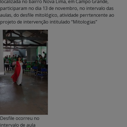
localizada no bairro Nova Lima, em Campo Grande,
participaram no dia 13 de novembro, no intervalo das
aulas, do desfile mitológico, atividade perrtencente ao
projeto de intervenção intitulado “Mitologias”
Desfile ocorreu no
intervalo de aula