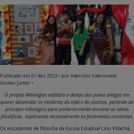
Publicado em
01 dez 2023
• por Adersino Valensoela
Gomes Junior •
O projeto Mitologias enfatiza o desejo dos povos antigos em
querer desvendar os mistérios da vida e do cosmos, partindo do
princípio mitológico para posteriormente enraizar as ideias
filosóficas, explicando racionalmente os fenômenos existentes.
Os estudantes de filosofia da Escola Estadual Lino Villachá,