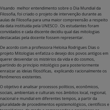
Visando melhor entendimento sobre o Dia Mundial da
Filosofia, foi criado o projeto de intervenção durante as
aulas de Filosofia para uma maior compreensão a respeito
da data instituída pela UNESCO . Os estudantes foram
convidados e cada discente decidiu qual das mitologias
destacadas pela docente fossem representar.
De acordo com a professora Heloisa Rodrigues Dias o
projeto Mitologias enfatiza o desejo dos povos antigos em
querer desvendar os mistérios da vida e do cosmos,
partindo do princípio mitológico para posteriormente
enraizar as ideias filosóficas, explicando racionalmente os
fenômenos existentes.
O objetivo é analisar processos políticos, econômicos,
sociais, ambientais e culturais nos âmbitos local, regional,
nacional e mundial em diferentes tempos, a partir da
pluralidade de procedimentos epistemológicos, científicos e