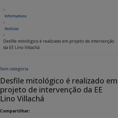
Informativos
Notícias
Desfile mitológico é realizado em projeto de intervenção
da EE Lino Villachá
Sem categoria
Desfile mitológico é realizado em
projeto de intervenção da EE
Lino Villachá
Compartilhar: