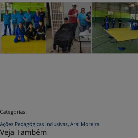
Categorias :
Ações Pedagógicas Inclusivas
,
Aral Moreira
Veja Também