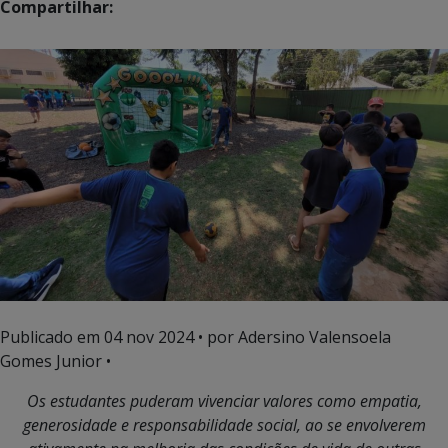
Compartilhar:
Publicado em
04 nov 2024
• por Adersino Valensoela
Gomes Junior •
Os estudantes puderam vivenciar valores como empatia,
generosidade e responsabilidade social, ao se envolverem