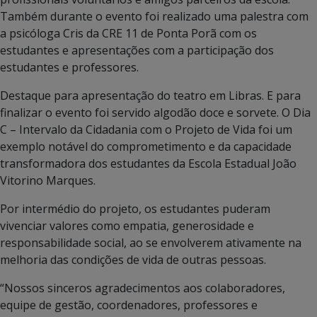
Também durante o evento foi realizado uma palestra com
a psicóloga Cris da CRE 11 de Ponta Porã com os
estudantes e apresentações com a participação dos
estudantes e professores.
Destaque para apresentação do teatro em Libras. E para
finalizar o evento foi servido algodão doce e sorvete. O Dia
C – Intervalo da Cidadania com o Projeto de Vida foi um
exemplo notável do comprometimento e da capacidade
transformadora dos estudantes da Escola Estadual João
Vitorino Marques.
Por intermédio do projeto, os estudantes puderam
vivenciar valores como empatia, generosidade e
responsabilidade social, ao se envolverem ativamente na
melhoria das condições de vida de outras pessoas.
“Nossos sinceros agradecimentos aos colaboradores,
equipe de gestão, coordenadores, professores e