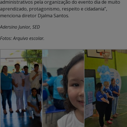
administrativos pela organização do evento dia de muito
aprendizado, protagonismo, respeito e cidadania”,
menciona diretor Djalma Santos.
Adersino Junior, SED
Fotos: Arquivo escolar.