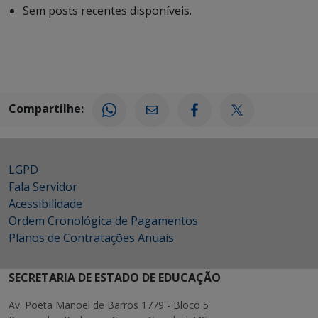
Sem posts recentes disponíveis.
Compartilhe:
LGPD
Fala Servidor
Acessibilidade
Ordem Cronológica de Pagamentos
Planos de Contratações Anuais
SECRETARIA DE ESTADO DE EDUCAÇÃO
Av. Poeta Manoel de Barros 1779 - Bloco 5