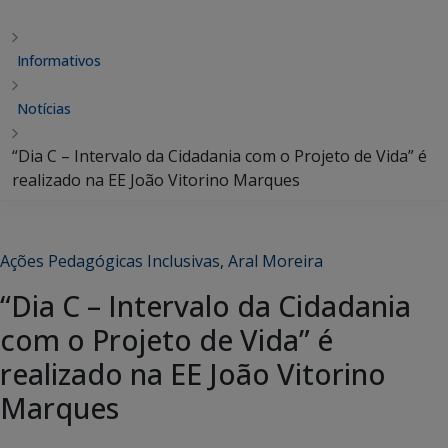
Informativos
Notícias
“Dia C – Intervalo da Cidadania com o Projeto de Vida” é
realizado na EE João Vitorino Marques
Ações Pedagógicas Inclusivas
,
Aral Moreira
“Dia C – Intervalo da Cidadania
com o Projeto de Vida” é
realizado na EE João Vitorino
Marques