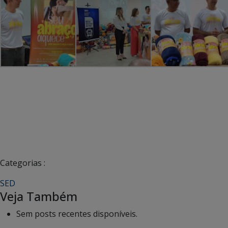
Categorias :
SED
Veja Também
Sem posts recentes disponíveis.