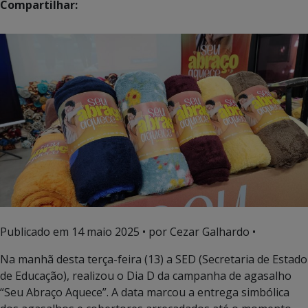
Compartilhar:
Publicado em
14 maio 2025
• por Cezar Galhardo •
Na manhã desta terça-feira (13) a SED (Secretaria de Estado
de Educação), realizou o Dia D da campanha de agasalho
“Seu Abraço Aquece”. A data marcou a entrega simbólica