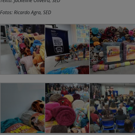
Texto: Jackeline Oliveira, SED
Fotos: Ricardo Agra, SED