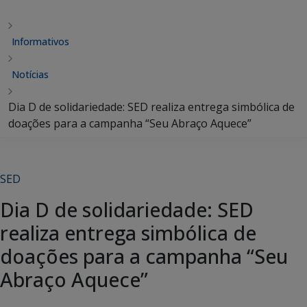
Informativos
Notícias
Dia D de solidariedade: SED realiza entrega simbólica de
doações para a campanha “Seu Abraço Aquece”
SED
Dia D de solidariedade: SED
realiza entrega simbólica de
doações para a campanha “Seu
Abraço Aquece”