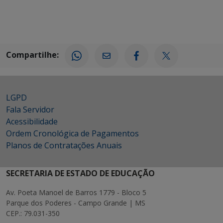
Compartilhe:
LGPD
Fala Servidor
Acessibilidade
Ordem Cronológica de Pagamentos
Planos de Contratações Anuais
SECRETARIA DE ESTADO DE EDUCAÇÃO
Av. Poeta Manoel de Barros 1779 - Bloco 5
Parque dos Poderes - Campo Grande | MS
CEP.: 79.031-350