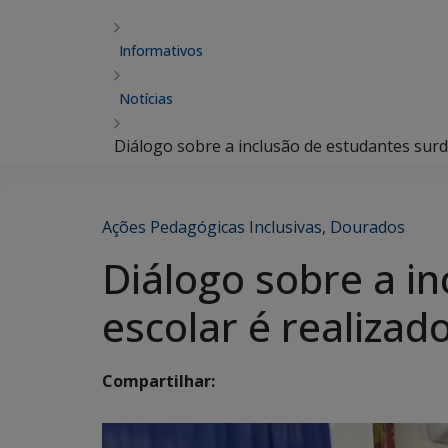
Informativos
Notícias
Diálogo sobre a inclusão de estudantes surd
Ações Pedagógicas Inclusivas
,
Dourados
Diálogo sobre a i
escolar é realizad
Compartilhar: