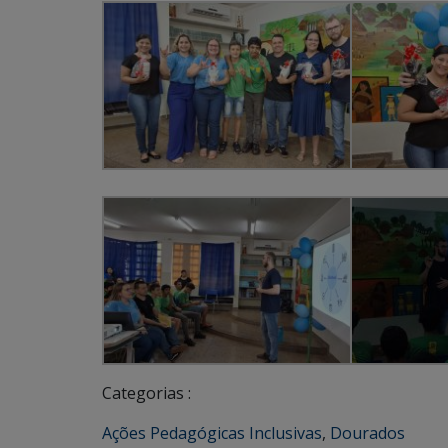
Categorias :
Ações Pedagógicas Inclusivas
,
Dourados