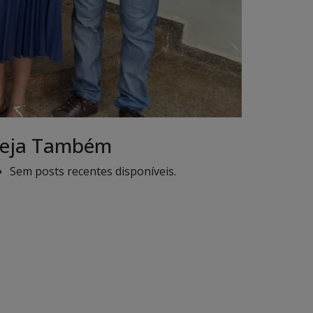
eja Também
Sem posts recentes disponíveis.