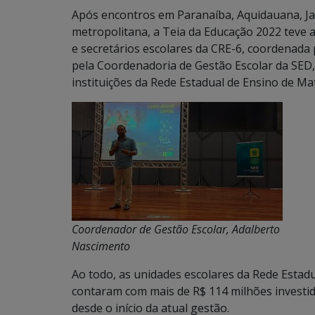
Após encontros em Paranaíba, Aquidauana, Jar
metropolitana, a Teia da Educação 2022 teve 
e secretários escolares da CRE-6, coordenada
pela Coordenadoria de Gestão Escolar da SED,
instituições da Rede Estadual de Ensino de Ma
Coordenador de Gestão Escolar, Adalberto
Nascimento
Ao todo, as unidades escolares da Rede Estad
contaram com mais de R$ 114 milhões investid
desde o início da atual gestão.