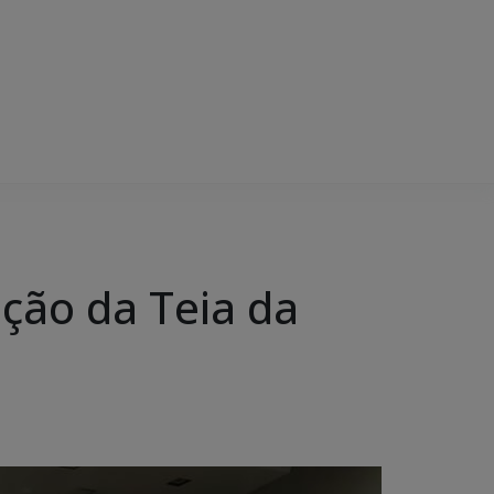
ição da Teia da