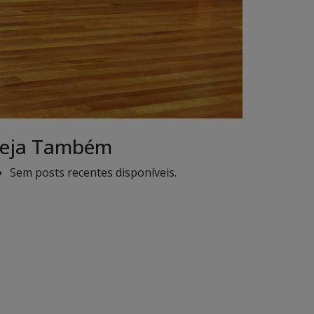
eja Também
Sem posts recentes disponíveis.