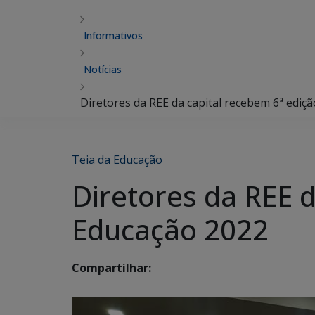
Informativos
Notícias
Diretores da REE da capital recebem 6ª ediç
Teia da Educação
Diretores da REE d
Educação 2022
Compartilhar: