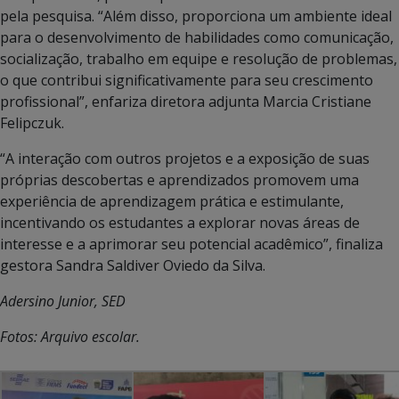
pela pesquisa. “Além disso, proporciona um ambiente ideal
para o desenvolvimento de habilidades como comunicação,
socialização, trabalho em equipe e resolução de problemas,
o que contribui significativamente para seu crescimento
profissional”, enfariza diretora adjunta Marcia Cristiane
Felipczuk.
“A interação com outros projetos e a exposição de suas
próprias descobertas e aprendizados promovem uma
experiência de aprendizagem prática e estimulante,
incentivando os estudantes a explorar novas áreas de
interesse e a aprimorar seu potencial acadêmico”, finaliza
gestora Sandra Saldiver Oviedo da Silva.
Adersino Junior, SED
Fotos: Arquivo escolar.