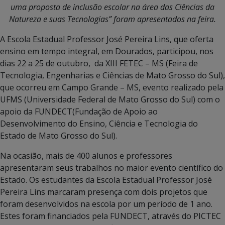
uma proposta de inclusão escolar na área das Ciências da
Natureza e suas Tecnologias” foram apresentados na feira.
A Escola Estadual Professor José Pereira Lins, que oferta
ensino em tempo integral, em Dourados, participou, nos
dias 22 a 25 de outubro, da XIII FETEC – MS (Feira de
Tecnologia, Engenharias e Ciências de Mato Grosso do Sul),
que ocorreu em Campo Grande – MS, evento realizado pela
UFMS (Universidade Federal de Mato Grosso do Sul) com o
apoio da FUNDECT(Fundação de Apoio ao
Desenvolvimento do Ensino, Ciência e Tecnologia do
Estado de Mato Grosso do Sul).
Na ocasião, mais de 400 alunos e professores
apresentaram seus trabalhos no maior evento científico do
Estado. Os estudantes da Escola Estadual Professor José
Pereira Lins marcaram presença com dois projetos que
foram desenvolvidos na escola por um período de 1 ano.
Estes foram financiados pela FUNDECT, através do PICTEC