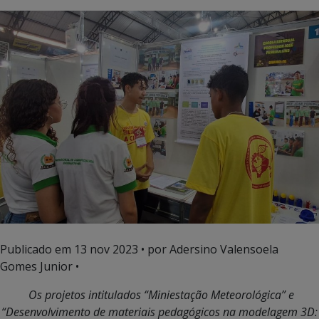
Publicado em
13 nov 2023
• por Adersino Valensoela
Gomes Junior •
Os projetos intitulados “Miniestação Meteorológica” e
“Desenvolvi
mento de materiais pedagógicos na modelagem 3D: