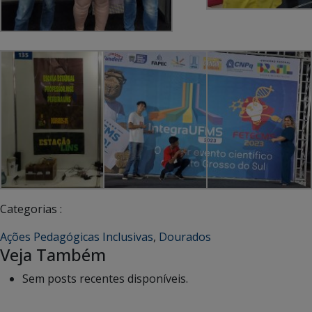
Categorias :
Ações Pedagógicas Inclusivas
,
Dourados
Veja Também
Sem posts recentes disponíveis.