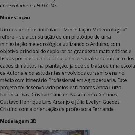
apresentados na FETEC-MS
Miniestação
Um dos projetos intitulado “Miniestação Meteorológica”
refere – se a construção de um protótipo de uma
miniestação meteorológica utilizando o Arduíno, com
objetivo principal de explorar as grandezas matemáticas e
físicas por meio da robótica, além de analisar o impacto dos
dados climáticos na plantação, já que se trata de uma escola
da Autoria e os estudantes envolvidos cursam o ensino
médio com Itinerário Profissional em Agropecuária. Este
projeto foi desenvolvido pelos estudantes Anna Luiza
Ferreira Dias, Cristian Cauê do Nascimento Antunes,
Gustavo Henrique Lins Arcanjo e Júlia Evellyn Guedes
Cristino com a orientação da professora Fernanda.
Modelagem 3D