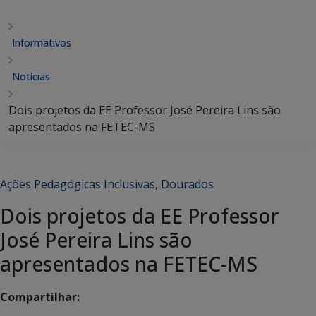
Informativos
Notícias
Dois projetos da EE Professor José Pereira Lins são
apresentados na FETEC-MS
Ações Pedagógicas Inclusivas
,
Dourados
Dois projetos da EE Professor
José Pereira Lins são
apresentados na FETEC-MS
Compartilhar: