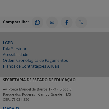
Compartilhe:
LGPD
Fala Servidor
Acessibilidade
Ordem Cronológica de Pagamentos
Planos de Contratações Anuais
SECRETARIA DE ESTADO DE EDUCAÇÃO
Av. Poeta Manoel de Barros 1779 - Bloco 5
Parque dos Poderes - Campo Grande | MS
CEP.: 79.031-350
MAPA