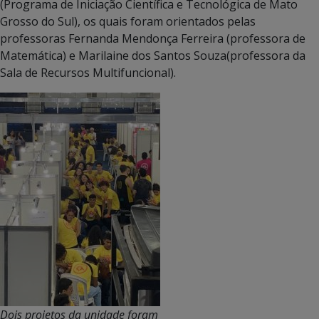
(Programa de Iniciação Científica e Tecnológica de Mato
Grosso do Sul), os quais foram orientados pelas
professoras Fernanda Mendonça Ferreira (professora de
Matemática) e Marilaine dos Santos Souza(professora da
Sala de Recursos Multifuncional).
Dois projetos da unidade foram