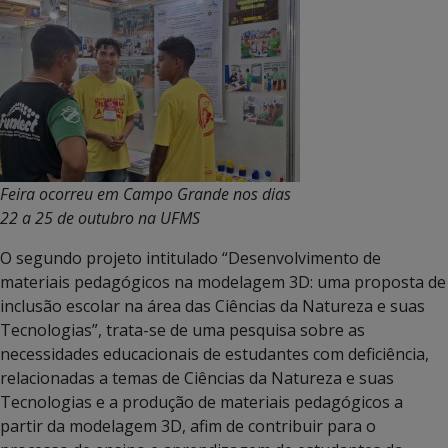
Feira ocorreu em Campo Grande nos dias
22 a 25 de outubro na UFMS
O segundo projeto intitulado “Desenvolvimento de
materiais pedagógicos na modelagem 3D: uma proposta de
inclusão escolar na área das Ciências da Natureza e suas
Tecnologias”, trata-se de uma pesquisa sobre as
necessidades educacionais de estudantes com deficiência,
relacionadas a temas de Ciências da Natureza e suas
Tecnologias e a produção de materiais pedagógicos a
partir da modelagem 3D, afim de contribuir para o