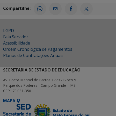
Compartilhe:
LGPD
Fala Servidor
Acessibilidade
Ordem Cronológica de Pagamentos
Planos de Contratações Anuais
SECRETARIA DE ESTADO DE EDUCAÇÃO
Av. Poeta Manoel de Barros 1779 - Bloco 5
Parque dos Poderes - Campo Grande | MS
CEP.: 79.031-350
MAPA