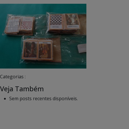
Categorias :
Veja Também
Sem posts recentes disponíveis.