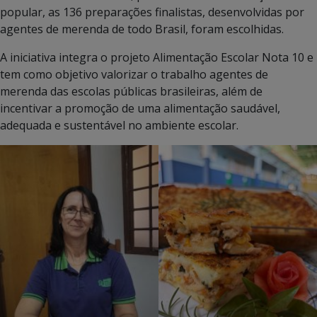
popular, as 136 preparações finalistas, desenvolvidas por
agentes de merenda de todo Brasil, foram escolhidas.
A iniciativa integra o projeto Alimentação Escolar Nota 10 e
tem como objetivo valorizar o trabalho agentes de
merenda das escolas públicas brasileiras, além de
incentivar a promoção de uma alimentação saudável,
adequada e sustentável no ambiente escolar.