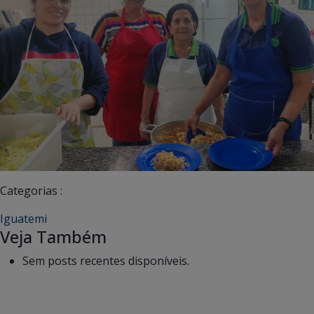
Categorias :
Iguatemi
Veja Também
Sem posts recentes disponíveis.