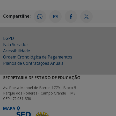
Compartilhe:
LGPD
Fala Servidor
Acessibilidade
Ordem Cronológica de Pagamentos
Planos de Contratações Anuais
SECRETARIA DE ESTADO DE EDUCAÇÃO
Av. Poeta Manoel de Barros 1779 - Bloco 5
Parque dos Poderes - Campo Grande | MS
CEP.: 79.031-350
MAPA