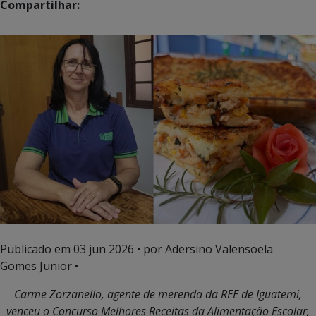
Compartilhar:
Publicado em
03 jun 2026
• por Adersino Valensoela
Gomes Junior •
Carme Zorzanello, agente de merenda da REE de Iguatemi,
venceu o
Concurso Melhores Receitas da Alimentação Escolar,