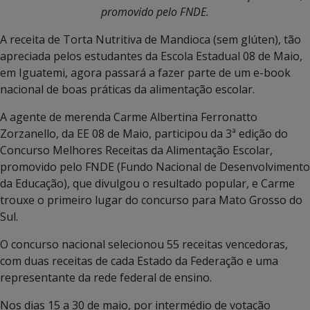
promovido pelo FNDE.
A receita de Torta Nutritiva de Mandioca (sem glúten), tão
apreciada pelos estudantes da Escola Estadual 08 de Maio,
em Iguatemi, agora passará a fazer parte de um e-book
nacional de boas práticas da alimentação escolar.
A agente de merenda Carme Albertina Ferronatto
Zorzanello, da EE 08 de Maio, participou da 3ª edição do
Concurso Melhores Receitas da Alimentação Escolar,
promovido pelo FNDE (Fundo Nacional de Desenvolvimento
da Educação), que divulgou o resultado popular, e Carme
trouxe o primeiro lugar do concurso para Mato Grosso do
Sul.
O concurso nacional selecionou 55 receitas vencedoras,
com duas receitas de cada Estado da Federação e uma
representante da rede federal de ensino.
Nos dias 15 a 30 de maio, por intermédio de votação