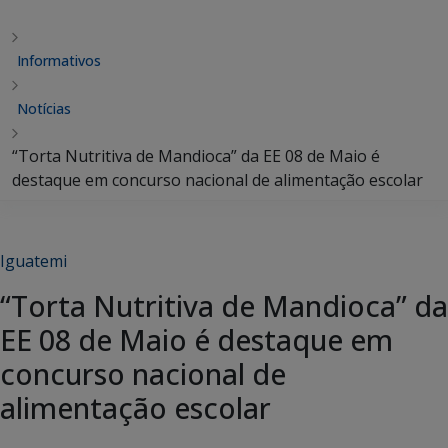
Informativos
Notícias
“Torta Nutritiva de Mandioca” da EE 08 de Maio é
destaque em concurso nacional de alimentação escolar
Iguatemi
“Torta Nutritiva de Mandioca” da
EE 08 de Maio é destaque em
concurso nacional de
alimentação escolar