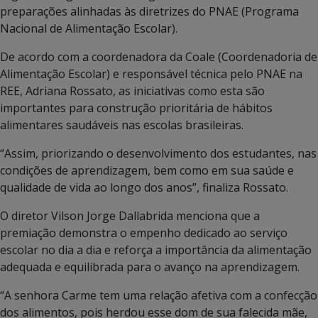
preparações alinhadas às diretrizes do PNAE (Programa
Nacional de Alimentação Escolar).
De acordo com a coordenadora da Coale (Coordenadoria de
Alimentação Escolar) e responsável técnica pelo PNAE na
REE, Adriana Rossato, as iniciativas como esta são
importantes para construção prioritária de hábitos
alimentares saudáveis nas escolas brasileiras.
“Assim, priorizando o desenvolvimento dos estudantes, nas
condições de aprendizagem, bem como em sua saúde e
qualidade de vida ao longo dos anos”, finaliza Rossato.
O diretor Vilson Jorge Dallabrida menciona que a
premiação demonstra o empenho dedicado ao serviço
escolar no dia a dia e reforça a importância da alimentação
adequada e equilibrada para o avanço na aprendizagem.
“A senhora Carme tem uma relação afetiva com a confecção
dos alimentos, pois herdou esse dom de sua falecida mãe,