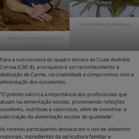
Torta Nutritiva de Mandioca
Agente de merenda Carmem
Zorzanello
Para a nutricionista do quadro técnico da Coale Andrielli
Correa (CRE-8), a conquista é um reconhecimento à
dedicação de Carme, na criatividade e compromisso com a
alimentação dos estudantes.
“O prêmio valoriza a importância dos profissionais que
atuam na alimentação escolar, promovendo refeições
saudáveis, nutritivas e saborosas, além de incentivar a
valorização da alimentação escolar de qualidade”
As receitas participantes destacaram o uso de alimentos
regionais, ingredientes da agricultura familiar e