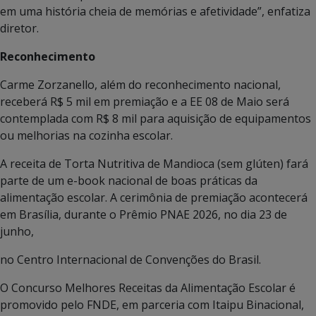
em uma história cheia de memórias e afetividade”, enfatiza
diretor.
Reconhecimento
Carme Zorzanello, além do reconhecimento nacional,
receberá R$ 5 mil em premiação e a EE 08 de Maio será
contemplada com R$ 8 mil para aquisição de equipamentos
ou melhorias na cozinha escolar.
A receita de Torta Nutritiva de Mandioca (sem glúten) fará
parte de um e-book nacional de boas práticas da
alimentação escolar. A cerimônia de premiação acontecerá
em Brasília, durante o Prêmio PNAE 2026, no dia 23 de
junho,
no Centro Internacional de Convenções do Brasil.
O Concurso Melhores Receitas da Alimentação Escolar é
promovido pelo FNDE, em parceria com Itaipu Binacional,