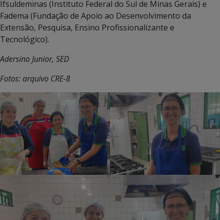
Ifsuldeminas (Instituto Federal do Sul de Minas Gerais) e
Fadema (Fundação de Apoio ao Desenvolvimento da
Extensão, Pesquisa, Ensino Profissionalizante e
Tecnológico).
Adersino Junior, SED
Fotos: arquivo CRE-8