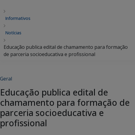
Informativos
Notícias
Educação publica edital de chamamento para formação
de parceria socioeducativa e profissional
Geral
Educação publica edital de
chamamento para formação de
parceria socioeducativa e
profissional