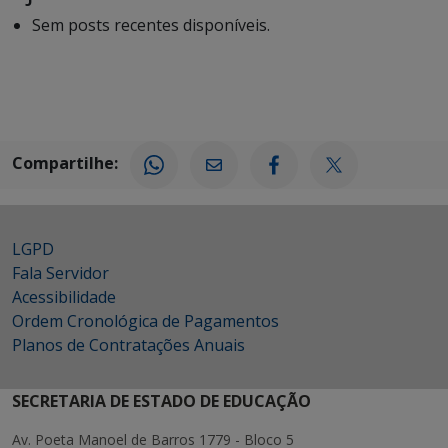
Sem posts recentes disponíveis.
Compartilhe:
LGPD
Fala Servidor
Acessibilidade
Ordem Cronológica de Pagamentos
Planos de Contratações Anuais
SECRETARIA DE ESTADO DE EDUCAÇÃO
Av. Poeta Manoel de Barros 1779 - Bloco 5