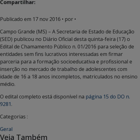
Compartilhar:
Publicado em
17 nov 2016
• por •
Campo Grande (MS) – A Secretaria de Estado de Educação
(SED) publicou no Diário Oficial desta quinta-feira (17) o
Edital de Chamamento Público n. 01/2016 para seleção de
entidades sem fins lucrativos interessadas em firmar
parceria para a formação socioeducativa e profissional e
inserção no mercado de trabalho de adolescentes com
idade de 16 a 18 anos incompletos, matriculados no ensino
médio.
O edital completo está disponível na
página 15 do DO n.
9281
.
Categorias :
Geral
Veja Também