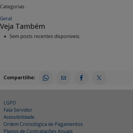
Categorias :
Geral
Veja Também
Sem posts recentes disponíveis.
Compartilhe:
LGPD
Fala Servidor
Acessibilidade
Ordem Cronológica de Pagamentos
Planos de Contratações Anuais