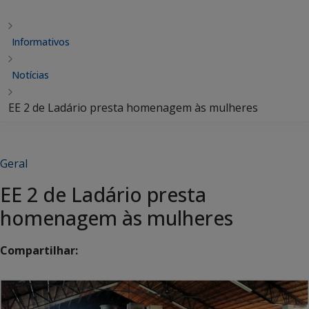
Informativos
Notícias
EE 2 de Ladário presta homenagem às mulheres
Geral
EE 2 de Ladário presta
homenagem às mulheres
Compartilhar: