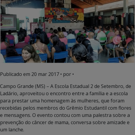
Publicado em
20 mar 2017
• por •
Campo Grande (MS) – A Escola Estadual 2 de Setembro, de
Ladário, aproveitou o encontro entre a família e a escola
para prestar uma homenagem às mulheres, que foram
recebidas pelos membros do Grêmio Estudantil com flores
e mensagens. O evento contou com uma palestra sobre a
prevenção do câncer de mama, conversa sobre amizade e
um lanche.