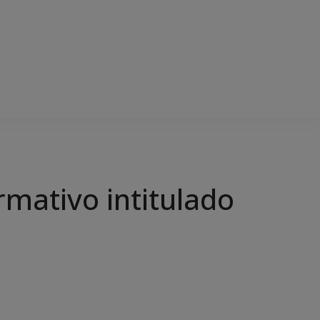
rmativo intitulado