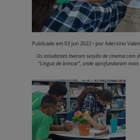
Publicado em
03 jun 2022
• por Adersino Valen
Os estudantes tiveram sessão de cinema com dir
“Língua de brincar”, onde aprofundaram mais 