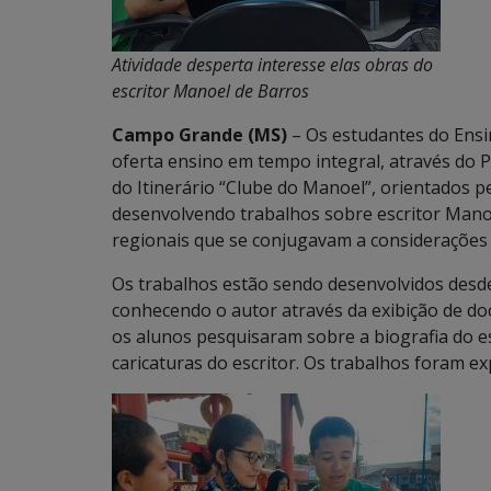
Atividade desperta interesse elas obras do
escritor Manoel de Barros
Campo Grande (MS)
– Os estudantes do Ensi
oferta ensino em tempo integral, através do P
do Itinerário “Clube do Manoel”, orientados 
desenvolvendo trabalhos sobre escritor Mano
regionais que se conjugavam a considerações 
Os trabalhos estão sendo desenvolvidos desde
conhecendo o autor através da exibição de do
os alunos pesquisaram sobre a biografia do es
caricaturas do escritor. Os trabalhos foram e