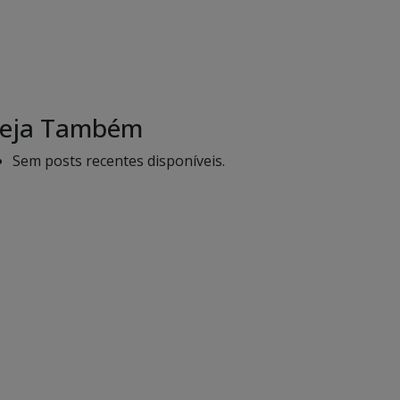
eja Também
Sem posts recentes disponíveis.