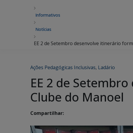
Informativos
Notícias
EE 2 de Setembro desenvolve itinerário form
Ações Pedagógicas Inclusivas
,
Ladário
EE 2 de Setembro d
Clube do Manoel
Compartilhar: