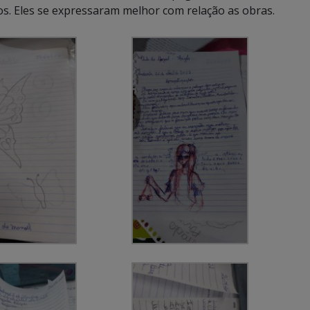
os. Eles se expressaram melhor com relação as obras.