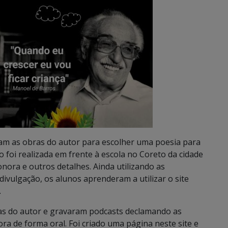
ram as obras do autor para escolher uma poesia para
 foi realizada em frente à escola no Coreto da cidade
sonora e outros detalhes. Ainda utilizando as
 divulgação, os alunos aprenderam a utilizar o site
.
s do autor e gravaram podcasts declamando as
ra de forma oral. Foi criado uma página neste site e