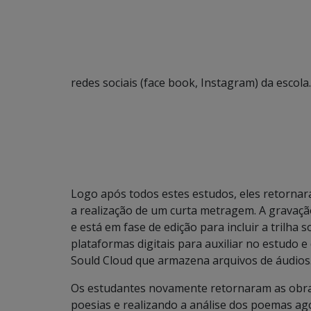
redes sociais (face book, Instagram) da escola.
Logo após todos estes estudos, eles retorna
a realização de um curta metragem. A gravação
e está em fase de edição para incluir a trilha 
plataformas digitais para auxiliar no estudo e
Sould Cloud que armazena arquivos de áudios
Os estudantes novamente retornaram as obra
poesias e realizando a análise dos poemas ago