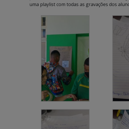
uma playlist com todas as gravações dos alun