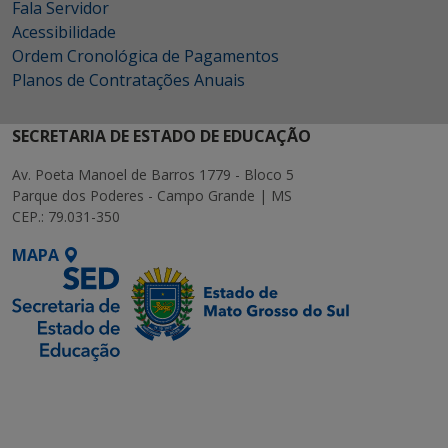
Fala Servidor
Acessibilidade
Ordem Cronológica de Pagamentos
Planos de Contratações Anuais
SECRETARIA DE ESTADO DE EDUCAÇÃO
Av. Poeta Manoel de Barros 1779 - Bloco 5
Parque dos Poderes - Campo Grande | MS
CEP.: 79.031-350
MAPA
SETDIG | Secretaria-
Executiva de
Transformação Digital