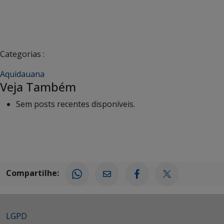
Categorias :
Aquidauana
Veja Também
Sem posts recentes disponíveis.
Compartilhe:
LGPD