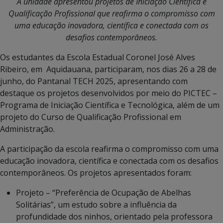
A unidade apresentou projetos de Iniciação Científica e
Qualificação Profissional que
reafirma o compromisso com
uma educação inovadora, científica e conectada com os
desafios contemporâneos.
Os estudantes da Escola Estadual Coronel José Alves
Ribeiro, em Aquidauana, participaram, nos dias 26 a 28 de
junho, do Pantanal TECH 2025, apresentando com
destaque os projetos desenvolvidos por meio do PICTEC –
Programa de Iniciação Científica e Tecnológica, além de um
projeto do Curso de Qualificação Profissional em
Administração.
A participação da escola reafirma o compromisso com uma
educação inovadora, científica e conectada com os desafios
contemporâneos. Os projetos apresentados foram:
Projeto – “Preferência de Ocupação de Abelhas
Solitárias”, um estudo sobre a influência da
profundidade dos ninhos, orientado pela professora