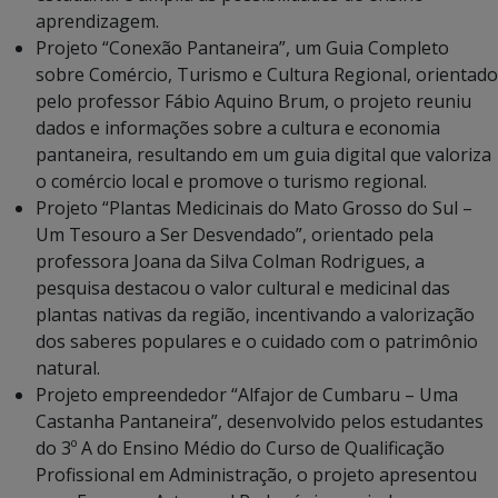
aprendizagem.
Projeto “Conexão Pantaneira”, um Guia Completo
sobre Comércio, Turismo e Cultura Regional, orientado
pelo professor Fábio Aquino Brum, o projeto reuniu
dados e informações sobre a cultura e economia
pantaneira, resultando em um guia digital que valoriza
o comércio local e promove o turismo regional.
Projeto “Plantas Medicinais do Mato Grosso do Sul –
Um Tesouro a Ser Desvendado”, orientado pela
professora Joana da Silva Colman Rodrigues, a
pesquisa destacou o valor cultural e medicinal das
plantas nativas da região, incentivando a valorização
dos saberes populares e o cuidado com o patrimônio
natural.
Projeto empreendedor “Alfajor de Cumbaru – Uma
Castanha Pantaneira”, desenvolvido pelos estudantes
do 3º A do Ensino Médio do Curso de Qualificação
Profissional em Administração, o projeto apresentou