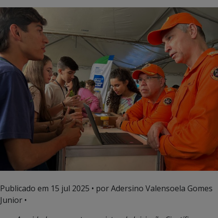
Publicado em
15 jul 2025
• por Adersino Valensoela Gomes
Junior •