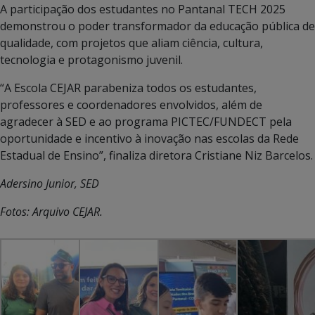
A participação dos estudantes no Pantanal TECH 2025
demonstrou o poder transformador da educação pública de
qualidade, com projetos que aliam ciência, cultura,
tecnologia e protagonismo juvenil.
“A Escola CEJAR parabeniza todos os estudantes,
professores e coordenadores envolvidos, além de
agradecer à SED e ao programa PICTEC/FUNDECT pela
oportunidade e incentivo à inovação nas escolas da Rede
Estadual de Ensino”, finaliza diretora Cristiane Niz Barcelos.
Adersino Junior, SED
Fotos: Arquivo CEJAR.