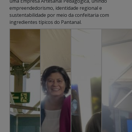
uma Empresa Artesanal Pedagógica, unindo
empreendedorismo, identidade regional e
sustentabilidade por meio da confeitaria com
ingredientes típicos do Pantanal.