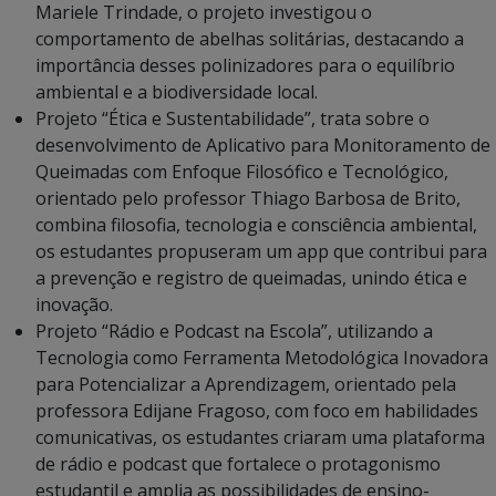
Mariele Trindade, o projeto investigou o
comportamento de abelhas solitárias, destacando a
importância desses polinizadores para o equilíbrio
ambiental e a biodiversidade local.
Projeto “Ética e Sustentabilidade”, trata sobre o
desenvolvimento de Aplicativo para Monitoramento de
Queimadas com Enfoque Filosófico e Tecnológico,
orientado pelo professor Thiago Barbosa de Brito,
combina filosofia, tecnologia e consciência ambiental,
os estudantes propuseram um app que contribui para
a prevenção e registro de queimadas, unindo ética e
inovação.
Projeto “Rádio e Podcast na Escola”, utilizando a
Tecnologia como Ferramenta Metodológica Inovadora
para Potencializar a Aprendizagem, orientado pela
professora Edijane Fragoso, com foco em habilidades
comunicativas, os estudantes criaram uma plataforma
de rádio e podcast que fortalece o protagonismo
estudantil e amplia as possibilidades de ensino-