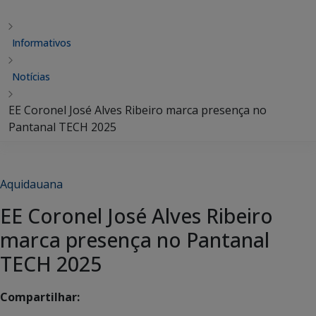
Informativos
Notícias
EE Coronel José Alves Ribeiro marca presença no
Pantanal TECH 2025
Aquidauana
EE Coronel José Alves Ribeiro
marca presença no Pantanal
TECH 2025
Compartilhar: