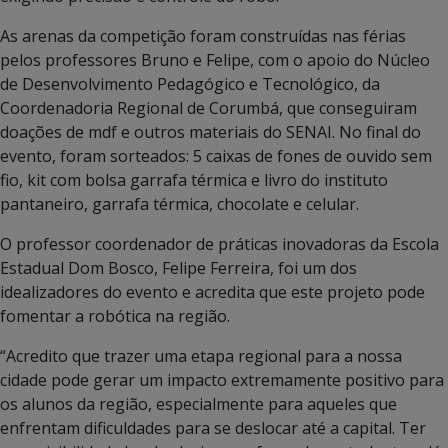
As arenas da competição foram construídas nas férias
pelos professores Bruno e Felipe, com o apoio do Núcleo
de Desenvolvimento Pedagógico e Tecnológico, da
Coordenadoria Regional de Corumbá, que conseguiram
doações de mdf e outros materiais do SENAI. No final do
evento, foram sorteados: 5 caixas de fones de ouvido sem
fio, kit com bolsa garrafa térmica e livro do instituto
pantaneiro, garrafa térmica, chocolate e celular.
O professor coordenador de práticas inovadoras da Escola
Estadual Dom Bosco, Felipe Ferreira, foi um dos
idealizadores do evento e acredita que este projeto pode
fomentar a robótica na região.
“Acredito que trazer uma etapa regional para a nossa
cidade pode gerar um impacto extremamente positivo para
os alunos da região, especialmente para aqueles que
enfrentam dificuldades para se deslocar até a capital. Ter