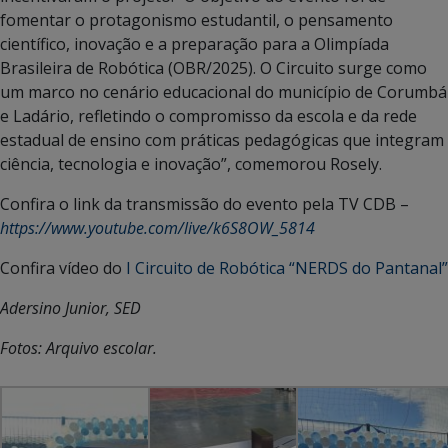
fomentar o protagonismo estudantil, o pensamento
científico, inovação e a preparação para a Olimpíada
Brasileira de Robótica (OBR/2025). O Circuito surge como
um marco no cenário educacional do município de Corumbá
e Ladário, refletindo o compromisso da escola e da rede
estadual de ensino com práticas pedagógicas que integram
ciência, tecnologia e inovação”, comemorou Rosely.
Confira o link da transmissão do evento pela TV CDB –
https://www.youtube.com/live/k6S8OW_5814
Confira vídeo do
I Circuito de Robótica “NERDS do Pantanal”
Adersino Junior, SED
Fotos: Arquivo escolar.