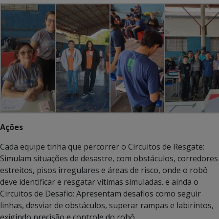
Ações
Cada equipe tinha que percorrer o Circuitos de Resgate:
Simulam situações de desastre, com obstáculos, corredores
estreitos, pisos irregulares e áreas de risco, onde o robô
deve identificar e resgatar vítimas simuladas. e ainda o
Circuitos de Desafio: Apresentam desafios como seguir
linhas, desviar de obstáculos, superar rampas e labirintos,
exigindo precisão e controle do robô.