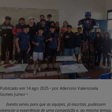
Publicado em
14 ago 2025
• por Adersino Valensoela
Gomes Junior •
Evento serviu para que as equipes, já inscritas, pudessem
vivenc
iar a experiência de uma competição e, ao mesmo tempo,