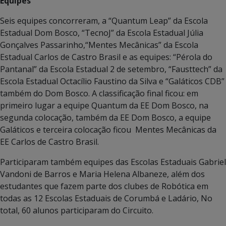
Equipes
Seis equipes concorreram, a “Quantum Leap” da Escola
Estadual Dom Bosco, “TecnoJ” da Escola Estadual Júlia
Gonçalves Passarinho,“Mentes Mecânicas” da Escola
Estadual Carlos de Castro Brasil e as equipes: “Pérola do
Pantanal” da Escola Estadual 2 de setembro, “Fausttech” da
Escola Estadual Octacílio Faustino da Silva e “Galáticos CDB”
também do Dom Bosco. A classificação final ficou: em
primeiro lugar a equipe Quantum da EE Dom Bosco, na
segunda colocação, também da EE Dom Bosco, a equipe
Galáticos e terceira colocação ficou Mentes Mecânicas da
EE Carlos de Castro Brasil.
Participaram também equipes das Escolas Estaduais Gabriel
Vandoni de Barros e Maria Helena Albaneze, além dos
estudantes que fazem parte dos clubes de Robótica em
todas as 12 Escolas Estaduais de Corumbá e Ladário, No
total, 60 alunos participaram do Circuito.