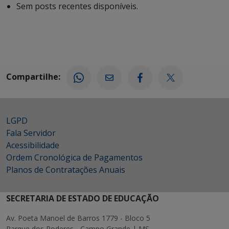
Sem posts recentes disponíveis.
Compartilhe:
LGPD
Fala Servidor
Acessibilidade
Ordem Cronológica de Pagamentos
Planos de Contratações Anuais
SECRETARIA DE ESTADO DE EDUCAÇÃO
Av. Poeta Manoel de Barros 1779 - Bloco 5
Parque dos Poderes - Campo Grande | MS