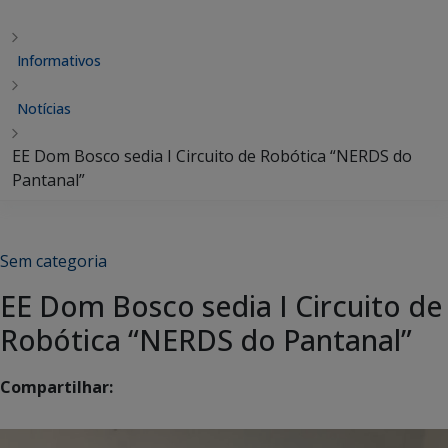
Informativos
Notícias
EE Dom Bosco sedia I Circuito de Robótica “NERDS do
Pantanal”
Sem categoria
EE Dom Bosco sedia I Circuito de
Robótica “NERDS do Pantanal”
Compartilhar: