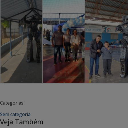
Categorias :
Sem categoria
Veja Também