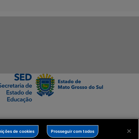
nições de cookies
Prosseguir com todos