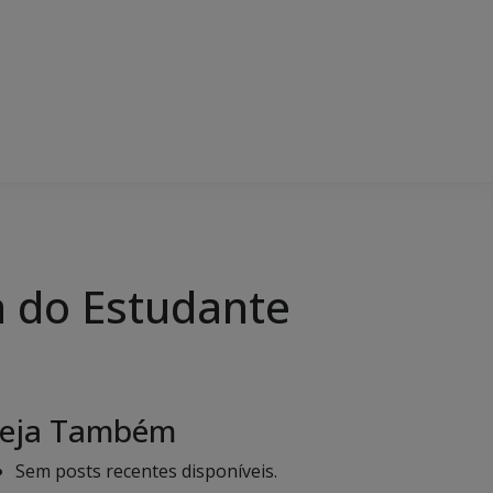
 do Estudante
eja Também
Sem posts recentes disponíveis.