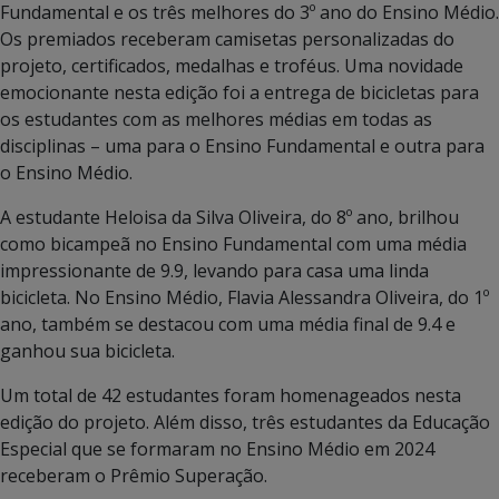
Fundamental e os três melhores do 3º ano do Ensino Médio.
Os premiados receberam camisetas personalizadas do
projeto, certificados, medalhas e troféus. Uma novidade
emocionante nesta edição foi a entrega de bicicletas para
os estudantes com as melhores médias em todas as
disciplinas – uma para o Ensino Fundamental e outra para
o Ensino Médio.
A estudante Heloisa da Silva Oliveira, do 8º ano, brilhou
como bicampeã no Ensino Fundamental com uma média
impressionante de 9.9, levando para casa uma linda
bicicleta. No Ensino Médio, Flavia Alessandra Oliveira, do 1º
ano, também se destacou com uma média final de 9.4 e
ganhou sua bicicleta.
Um total de 42 estudantes foram homenageados nesta
edição do projeto. Além disso, três estudantes da Educação
Especial que se formaram no Ensino Médio em 2024
receberam o Prêmio Superação.