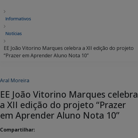
Informativos
Notícias
EE João Vitorino Marques celebra a XII edição do projeto
“Prazer em Aprender Aluno Nota 10”
Aral Moreira
EE João Vitorino Marques celebra
a XII edição do projeto “Prazer
em Aprender Aluno Nota 10”
Compartilhar: