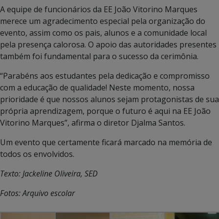
A equipe de funcionários da EE João Vitorino Marques
merece um agradecimento especial pela organização do
evento, assim como os pais, alunos e a comunidade local
pela presença calorosa. O apoio das autoridades presentes
também foi fundamental para o sucesso da cerimônia.
“Parabéns aos estudantes pela dedicação e compromisso
com a educação de qualidade! Neste momento, nossa
prioridade é que nossos alunos sejam protagonistas de sua
própria aprendizagem, porque o futuro é aqui na EE João
Vitorino Marques”, afirma o diretor Djalma Santos.
Um evento que certamente ficará marcado na memória de
todos os envolvidos.
Texto: Jackeline Oliveira, SED
Fotos: Arquivo escolar