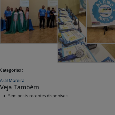
Categorias :
Aral Moreira
Veja Também
Sem posts recentes disponíveis.