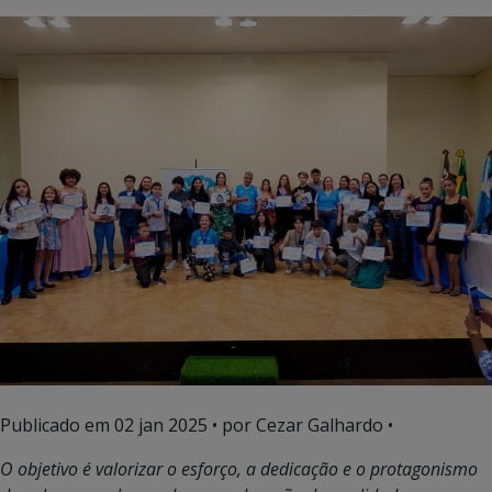
Publicado em
02 jan 2025
• por Cezar Galhardo •
O objetivo é valorizar o esforço, a dedicação e o protagonismo