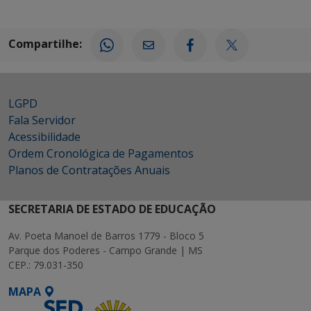
Compartilhe:
LGPD
Fala Servidor
Acessibilidade
Ordem Cronológica de Pagamentos
Planos de Contratações Anuais
SECRETARIA DE ESTADO DE EDUCAÇÃO
Av. Poeta Manoel de Barros 1779 - Bloco 5
Parque dos Poderes - Campo Grande | MS
CEP.: 79.031-350
MAPA