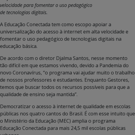
velocidade para fomentar o uso pedagógico
de tecnologias digitais.
A Educação Conectada tem como escopo apoiar a
universalização do acesso à internet em alta velocidade e
fomentar o uso pedagógico de tecnologias digitais na
educação básica.
De acordo com o diretor Djalma Santos, nesse momento
tão difícil em que estamos vivendo, devido a Pandemia do
novo Coronavírus, “o programa vai ajudar muito o trabalho
de nossos professores e estudantes. Enquanto Gestores,
temos que buscar todos os recursos possíveis para que a
qualidade de ensino seja mantida”.
Democratizar o acesso à internet de qualidade em escolas
públicas nos quatro cantos do Brasil. É com esse intuito que
o Ministério da Educação (MEC) amplia o programa
Educação Conectada para mais 24,5 mil escolas públicas