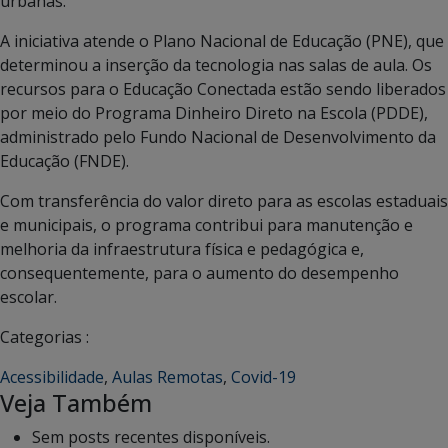
urbanas.
A iniciativa atende o Plano Nacional de Educação (PNE), que
determinou a inserção da tecnologia nas salas de aula. Os
recursos para o Educação Conectada estão sendo liberados
por meio do Programa Dinheiro Direto na Escola (PDDE),
administrado pelo Fundo Nacional de Desenvolvimento da
Educação (FNDE).
Com transferência do valor direto para as escolas estaduais
e municipais, o programa contribui para manutenção e
melhoria da infraestrutura física e pedagógica e,
consequentemente, para o aumento do desempenho
escolar.
Categorias :
Acessibilidade
,
Aulas Remotas
,
Covid-19
Veja Também
Sem posts recentes disponíveis.