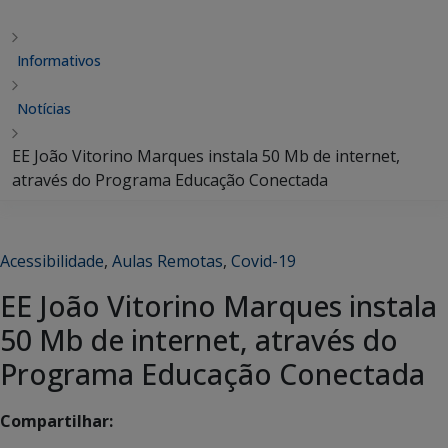
Informativos
Notícias
EE João Vitorino Marques instala 50 Mb de internet,
através do Programa Educação Conectada
Acessibilidade
,
Aulas Remotas
,
Covid-19
EE João Vitorino Marques instala
50 Mb de internet, através do
Programa Educação Conectada
Compartilhar: