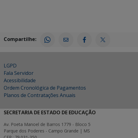
Compartilhe:
LGPD
Fala Servidor
Acessibilidade
Ordem Cronológica de Pagamentos
Planos de Contratações Anuais
SECRETARIA DE ESTADO DE EDUCAÇÃO
Av. Poeta Manoel de Barros 1779 - Bloco 5
Parque dos Poderes - Campo Grande | MS
CEP.: 79.031-350