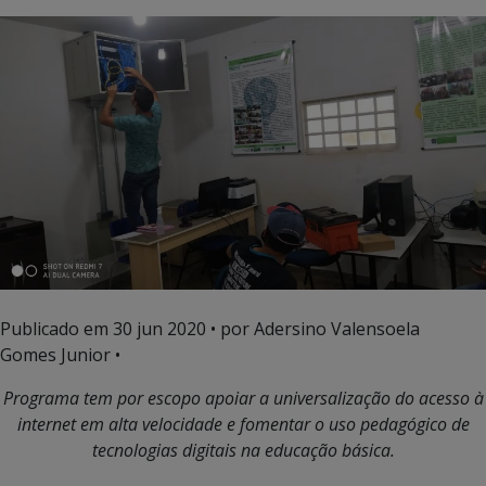
Publicado em
30 jun 2020
• por Adersino Valensoela
Gomes Junior •
Programa tem por escopo apoiar a universalização do acesso à
internet em alta velocidade e fomentar o uso pedagógico de
tecnologias digitais na educação básica.