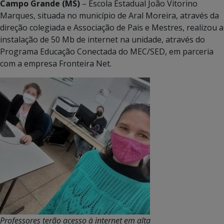
Campo Grande (MS)
– Escola Estadual João Vitorino
Marques, situada no município de Aral Moreira, através da
direção colegiada e Associação de Pais e Mestres, realizou a
instalação de 50 Mb de internet na unidade, através do
Programa Educação Conectada do MEC/SED, em parceria
com a empresa Fronteira Net.
Professores terão acesso à internet em alta