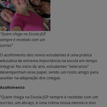
“Quem chega na Escola JGP
sempre é recebido com um
sorriso”
O acolhimento dos novos estudantes é uma prática
educativa de extrema importância na escola em tempo
integral. No início do ano, estudantes “veteranos”
desempenham esse papel, sendo um rosto amigo para
auxiliar na adaptação dos colegas.
Acolhimento
“Quem chega na Escola JGP sempre é recebido com um
sorriso, um abraço, é uma rotina nossa mesmo e isso