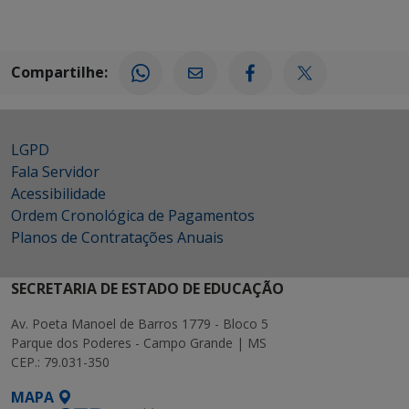
Compartilhe:
LGPD
Fala Servidor
Acessibilidade
Ordem Cronológica de Pagamentos
Planos de Contratações Anuais
SECRETARIA DE ESTADO DE EDUCAÇÃO
Av. Poeta Manoel de Barros 1779 - Bloco 5
Parque dos Poderes - Campo Grande | MS
CEP.: 79.031-350
MAPA