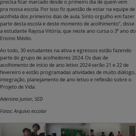
precisa ficar marcado desde o primeiro dia de quem vem
pra nossa escola. Por isso fiz questão de estar na equipe de
acolhida dos primeiros dias de aula. Sinto orgulho em fazer
parte desta escola e deste momento de acolhimento”, disse
a estudante Rayssa Vitória, que neste ano cursa o 3º ano do
Ensino Médio.
Ao todo, 30 estudantes na ativa e egressos estão fazendo
parte do grupo de acolhedores 2024. Os dias de
acolhimento de início de ano letivo 2024 serão 21 e 22 de
fevereiro e estão programadas atividades de muito diálogo,
integração, planejamento de ano letivo e reflexão sobre o
Projeto de Vida.
Adersino Junior, SED
Fotos: Arquivo escolar