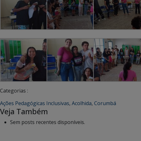
Categorias :
Ações Pedagógicas Inclusivas
,
Acolhida
,
Corumbá
Veja Também
Sem posts recentes disponíveis.