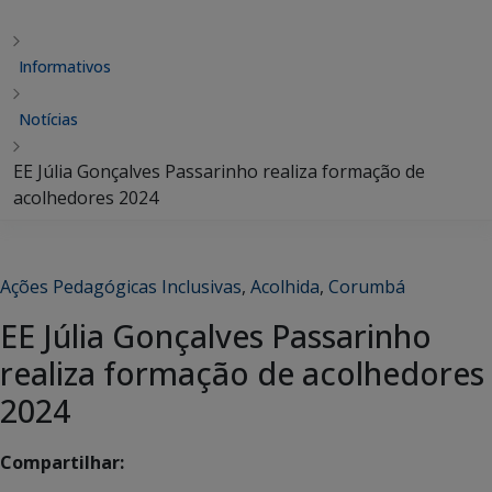
Informativos
Notícias
EE Júlia Gonçalves Passarinho realiza formação de
acolhedores 2024
Ações Pedagógicas Inclusivas
,
Acolhida
,
Corumbá
EE Júlia Gonçalves Passarinho
realiza formação de acolhedores
2024
Compartilhar: