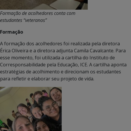
Formação de acolhedores conta com
estudantes “veteranos”
Formação
A formação dos acolhedores foi realizada pela diretora
Érica Oliveira e a diretora adjunta Camila Cavalcante. Para
esse momento, foi utilizada a cartilha do Instituto de
Corresponsabilidade pela Educação, ICE. A cartilha aponta
estratégias de acolhimento e direcionam os estudantes
para refletir e elaborar seu projeto de vida.