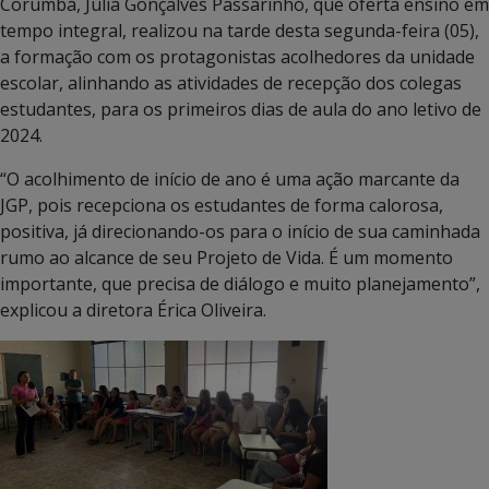
Corumbá, Júlia Gonçalves Passarinho, que oferta ensino em
tempo integral, realizou na tarde desta segunda-feira (05),
a formação com os protagonistas acolhedores da unidade
escolar, alinhando as atividades de recepção dos colegas
estudantes, para os primeiros dias de aula do ano letivo de
2024.
“O acolhimento de início de ano é uma ação marcante da
JGP, pois recepciona os estudantes de forma calorosa,
positiva, já direcionando-os para o início de sua caminhada
rumo ao alcance de seu Projeto de Vida. É um momento
importante, que precisa de diálogo e muito planejamento”,
explicou a diretora Érica Oliveira.