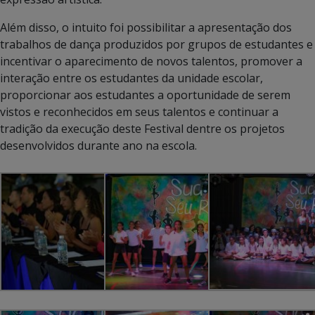
Além disso, o intuito foi possibilitar a apresentação dos
trabalhos de dança produzidos por grupos de estudantes e
incentivar o aparecimento de novos talentos, promover a
interação entre os estudantes da unidade escolar,
proporcionar aos estudantes a oportunidade de serem
vistos e reconhecidos em seus talentos e continuar a
tradição da execução deste Festival dentre os projetos
desenvolvidos durante ano na escola.