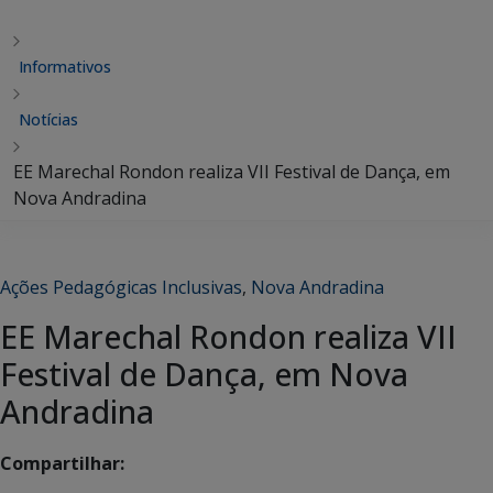
Informativos
Notícias
EE Marechal Rondon realiza VII Festival de Dança, em
Nova Andradina
Ações Pedagógicas Inclusivas
,
Nova Andradina
EE Marechal Rondon realiza VII
Festival de Dança, em Nova
Andradina
Compartilhar: