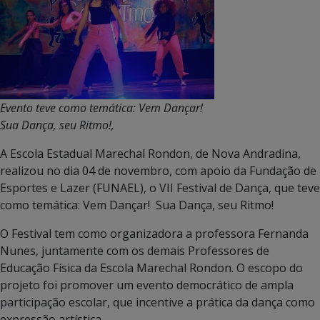
Evento teve como temática:
Vem Dançar!
Sua Dança, seu Ritmo!,
A Escola Estadual Marechal Rondon, de Nova Andradina,
realizou no dia 04 de novembro, com apoio da Fundação de
Esportes e Lazer (FUNAEL), o VII Festival de Dança, que teve
como temática: Vem Dançar! Sua Dança, seu Ritmo!
O Festival tem como organizadora a professora Fernanda
Nunes, juntamente com os demais Professores de
Educação Física da Escola Marechal Rondon. O escopo do
projeto foi promover um evento democrático de ampla
participação escolar, que incentive a prática da dança como
expressão artística.