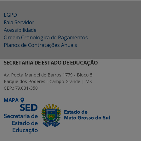
LGPD
Fala Servidor
Acessibilidade
Ordem Cronológica de Pagamentos
Planos de Contratações Anuais
SECRETARIA DE ESTADO DE EDUCAÇÃO
Av. Poeta Manoel de Barros 1779 - Bloco 5
Parque dos Poderes - Campo Grande | MS
CEP.: 79.031-350
MAPA