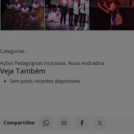
Categorias :
Ações Pedagógicas Inclusivas
,
Nova Andradina
Veja Também
Sem posts recentes disponíveis.
Compartilhe: