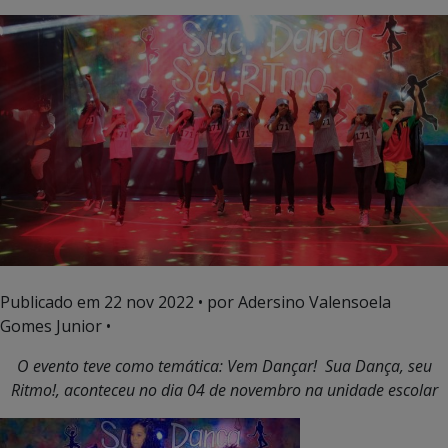
Publicado em
22 nov 2022
• por Adersino Valensoela
Gomes Junior •
O evento teve como temática: Vem Dançar! Sua Dança, seu
Ritmo!, aconteceu no dia 04 de novembro na unidade escolar