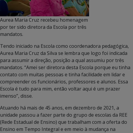
Aurea Maria Cruz recebeu homenagem
por ter sido diretora da Escola por três
mandatos.
Tendo iniciado na Escola como coordenadora pedagógica,
Aurea Maria Cruz da Silva se lembra que logo foi indicada
para assumir a direção, posição a qual assumiu por três
mandatos. “Amei ser diretora desta Escola porque eu tinha
contato com muitas pessoas e tinha facilidade em lidar e
compreender os funcionários, professores e alunos. Essa
Escola é tudo para mim, então voltar aqui é um prazer
imenso”, disse.
Atuando há mais de 45 anos, em dezembro de 2021, a
unidade passou a fazer parte do grupo de escolas da REE
(Rede Estadual de Ensino) que trabalham com a oferta do
Ensino em Tempo Integral e em meio à mudança na