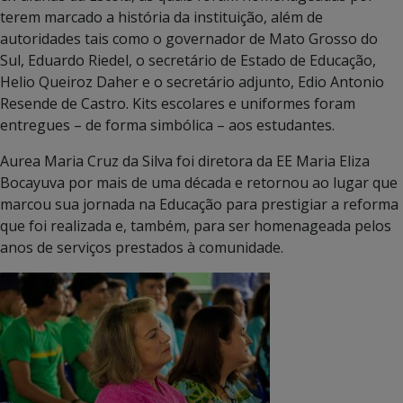
terem marcado a história da instituição, além de
autoridades tais como o governador de Mato Grosso do
Sul, Eduardo Riedel, o secretário de Estado de Educação,
Helio Queiroz Daher e o secretário adjunto, Edio Antonio
Resende de Castro. Kits escolares e uniformes foram
entregues – de forma simbólica – aos estudantes.
Aurea Maria Cruz da Silva foi diretora da EE Maria Eliza
Bocayuva por mais de uma década e retornou ao lugar que
marcou sua jornada na Educação para prestigiar a reforma
que foi realizada e, também, para ser homenageada pelos
anos de serviços prestados à comunidade.