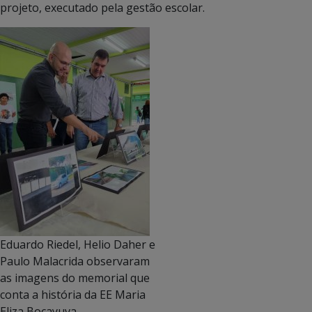
projeto, executado pela gestão escolar.
Eduardo Riedel, Helio Daher e
Paulo Malacrida observaram
as imagens do memorial que
conta a história da EE Maria
Eliza Bocayuva.