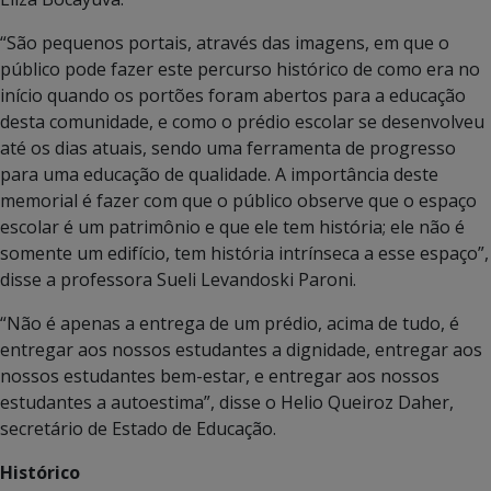
“São pequenos portais, através das imagens, em que o
público pode fazer este percurso histórico de como era no
início quando os portões foram abertos para a educação
desta comunidade, e como o prédio escolar se desenvolveu
até os dias atuais, sendo uma ferramenta de progresso
para uma educação de qualidade. A importância deste
memorial é fazer com que o público observe que o espaço
escolar é um patrimônio e que ele tem história; ele não é
somente um edifício, tem história intrínseca a esse espaço”,
disse a professora Sueli Levandoski Paroni.
“Não é apenas a entrega de um prédio, acima de tudo, é
entregar aos nossos estudantes a dignidade, entregar aos
nossos estudantes bem-estar, e entregar aos nossos
estudantes a autoestima”, disse o Helio Queiroz Daher,
secretário de Estado de Educação.
Histórico