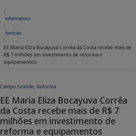
Informativos
Notícias
EE Maria Eliza Bocayuva Corrêa da Costa recebe mais de
R$ 7 milhões em investimento de reforma e
equipamentos
Campo Grande
,
Reforma
EE Maria Eliza Bocayuva Corrêa
da Costa recebe mais de R$ 7
milhões em investimento de
reforma e equipamentos