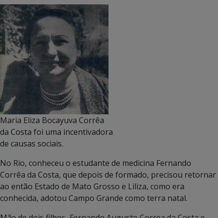
Maria Eliza Bocayuva Corrêa
da Costa foi uma incentivadora
de causas sociais.
No Rio, conheceu o estudante de medicina Fernando
Corrêa da Costa, que depois de formado, precisou retornar
ao então Estado de Mato Grosso e Liliza, como era
conhecida, adotou Campo Grande como terra natal.
Mãe de dois filhos, Fernando Augusto Correa da Costa e