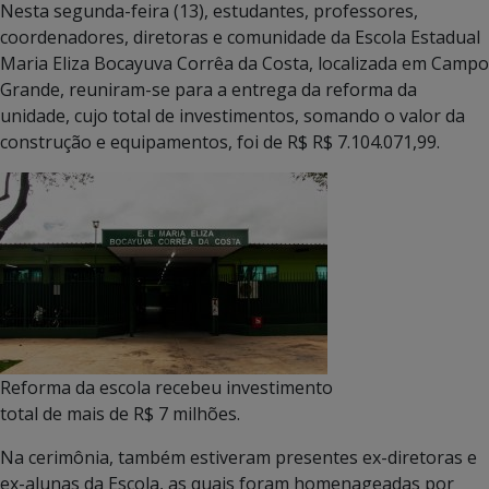
Nesta segunda-feira (13), estudantes, professores,
coordenadores, diretoras e comunidade da Escola Estadual
Maria Eliza Bocayuva Corrêa da Costa, localizada em Campo
Grande, reuniram-se para a entrega da reforma da
unidade, cujo total de investimentos, somando o valor da
construção e equipamentos, foi de R$ R$ 7.104.071,99.
Reforma da escola recebeu investimento
total de mais de R$ 7 milhões.
Na cerimônia, também estiveram presentes ex-diretoras e
ex-alunas da Escola, as quais foram homenageadas por