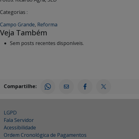
Categorias :
Campo Grande
,
Reforma
Veja Também
Sem posts recentes disponíveis.
Compartilhe:
LGPD
Fala Servidor
Acessibilidade
Ordem Cronológica de Pagamentos