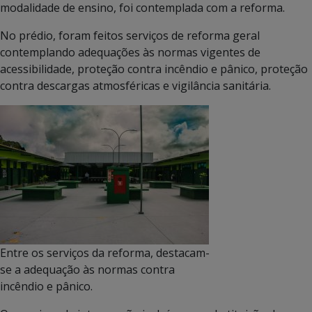
modalidade de ensino, foi contemplada com a reforma.
No prédio, foram feitos serviços de reforma geral
contemplando adequações às normas vigentes de
acessibilidade, proteção contra incêndio e pânico, proteção
contra descargas atmosféricas e vigilância sanitária.
Entre os serviços da reforma, destacam-
se a adequação às normas contra
incêndio e pânico.