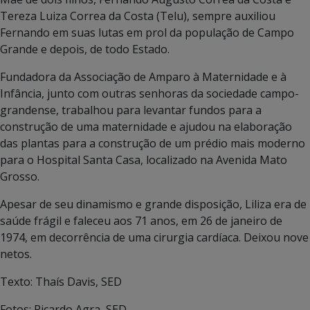
Tereza Luiza Correa da Costa (Telu), sempre auxiliou
Fernando em suas lutas em prol da população de Campo
Grande e depois, de todo Estado.
Fundadora da Associação de Amparo à Maternidade e à
Infância, junto com outras senhoras da sociedade campo-
grandense, trabalhou para levantar fundos para a
construção de uma maternidade e ajudou na elaboração
das plantas para a construção de um prédio mais moderno
para o Hospital Santa Casa, localizado na Avenida Mato
Grosso.
Apesar de seu dinamismo e grande disposição, Liliza era de
saúde frágil e faleceu aos 71 anos, em 26 de janeiro de
1974, em decorrência de uma cirurgia cardíaca. Deixou nove
netos.
Texto: Thaís Davis, SED
Fotos: Ricardo Agra, SED