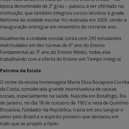
época denominado de 2º grau – passou a ser ofertado na
instituição, que também integrou cursos técnicos à grade.
Reforma da unidade escolar foi realizada em 2009, sendo a
inauguração entregue em novembro do corrente ano.
Atualmente a unidade escolar conta com 290 estudantes
matriculados em dez turmas do 6º ano do Ensino
Fundamental ao 3º ano do Ensino Médio, todas elas
trabalhando com a oferta do Ensino em Tempo Integral.
Patrona da Escola
O nome da escola homenageia Maria Eliza Bocayuva Corrêa
da Costa, considerada grande incentivadora de causas
sociais, especialmente na saúde. Nascida em Botafogo, Rio
de Janeiro, no dia 18 de outubro de 1902 e neta de Quintino
Bocaiúva, fundador da República, trazia em seu sangue o
amor pelo Brasil e o espírito pioneiro que destacou em
tudo que se propôs a fazer.