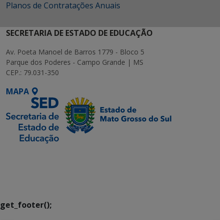
Planos de Contratações Anuais
SECRETARIA DE ESTADO DE EDUCAÇÃO
Av. Poeta Manoel de Barros 1779 - Bloco 5
Parque dos Poderes - Campo Grande | MS
CEP.: 79.031-350
MAPA
SETDIG | Secretaria-
Executiva de
Transformação Digital
get_footer();