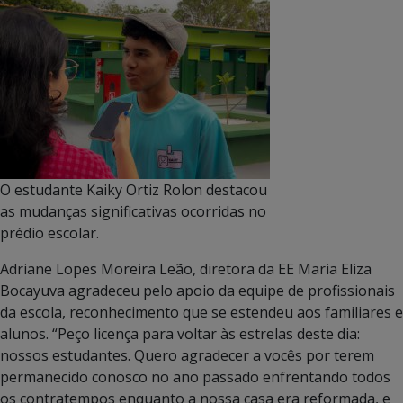
O estudante Kaiky Ortiz Rolon destacou
as mudanças significativas ocorridas no
prédio escolar.
Adriane Lopes Moreira Leão, diretora da EE Maria Eliza
Bocayuva agradeceu pelo apoio da equipe de profissionais
da escola, reconhecimento que se estendeu aos familiares e
alunos. “Peço licença para voltar às estrelas deste dia:
nossos estudantes. Quero agradecer a vocês por terem
permanecido conosco no ano passado enfrentando todos
os contratempos enquanto a nossa casa era reformada, e