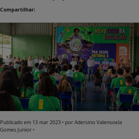
Compartilhar:
Publicado em
13 mar 2023
• por Adersino Valensoela
Gomes Junior •