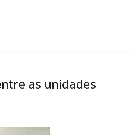
 entre as unidades