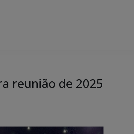
ira reunião de 2025