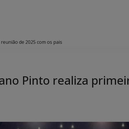
a reunião de 2025 com os pais
ano Pinto realiza prime