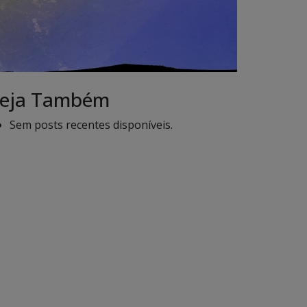
eja Também
Sem posts recentes disponíveis.