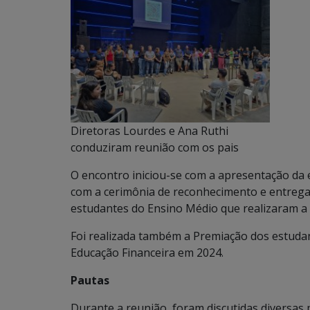
Diretoras Lourdes e Ana Ruthi
conduziram reunião com os pais
O encontro iniciou-se com a apresentação da 
com a cerimônia de reconhecimento e entrega 
estudantes do Ensino Médio que realizaram a
Foi realizada também a Premiação dos estuda
Educação Financeira em 2024.
Pautas
Durante a reunião, foram discutidas diversa