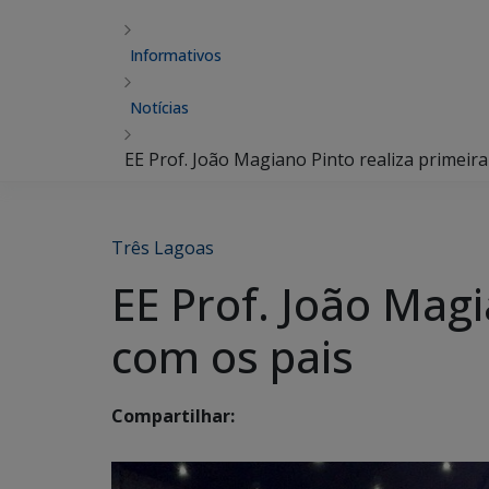
Informativos
Notícias
EE Prof. João Magiano Pinto realiza primeir
Três Lagoas
EE Prof. João Magi
com os pais
Compartilhar: