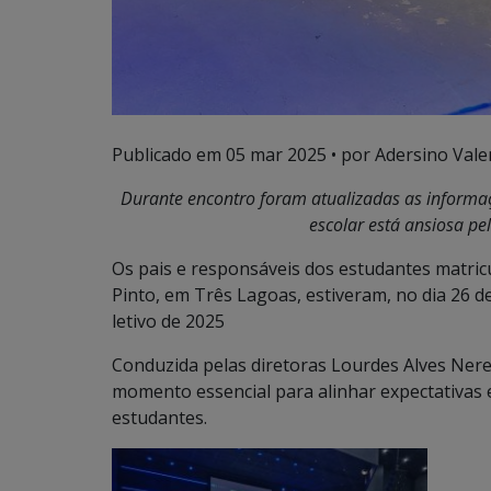
Publicado em
05 mar 2025
• por Adersino Vale
Durante encontro foram atualizadas as informa
escolar está ansiosa pel
Os pais e responsáveis dos estudantes matric
Pinto, em Três Lagoas, estiveram, no dia 26 d
letivo de 2025
Conduzida pelas diretoras Lourdes Alves Nere
momento essencial para alinhar expectativas
estudantes.