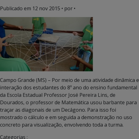
Publicado em
12 nov 2015
• por •
Campo Grande (MS) – Por meio de uma atividade dinâmica e
interação dos estudantes do 8º ano do ensino fundamental
da Escola Estadual Professor José Pereira Lins, de
Dourados, o professor de Matemática usou barbante para
traçar as diagonais de um Decágono. Para isso foi
mostrado o cálculo e em seguida a demonstração no uso
concreto para visualização, envolvendo toda a turma.
Categorias :