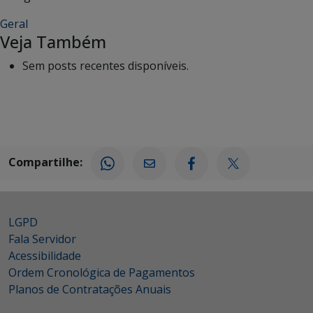
Geral
Veja Também
Sem posts recentes disponíveis.
Compartilhe:
LGPD
Fala Servidor
Acessibilidade
Ordem Cronológica de Pagamentos
Planos de Contratações Anuais