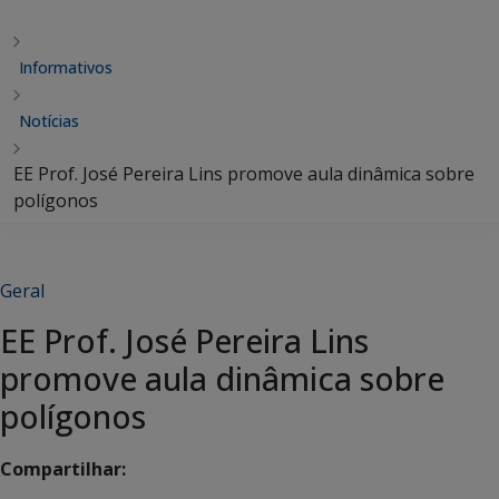
Informativos
Notícias
EE Prof. José Pereira Lins promove aula dinâmica sobre
polígonos
Geral
EE Prof. José Pereira Lins
promove aula dinâmica sobre
polígonos
Compartilhar: