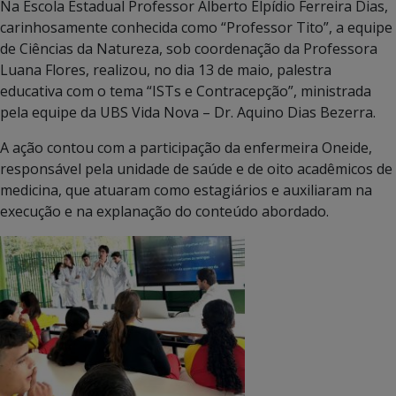
Na Escola Estadual Professor Alberto Elpídio Ferreira Dias,
carinhosamente conhecida como “Professor Tito”, a equipe
de Ciências da Natureza, sob coordenação da Professora
Luana Flores, realizou, no dia 13 de maio, palestra
educativa com o tema “ISTs e Contracepção”, ministrada
pela equipe da UBS Vida Nova – Dr. Aquino Dias Bezerra.
A ação contou com a participação da enfermeira Oneide,
responsável pela unidade de saúde e de oito acadêmicos de
medicina, que atuaram como estagiários e auxiliaram na
execução e na explanação do conteúdo abordado.