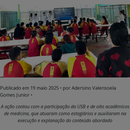
Publicado em
19 maio 2025
• por Adersino Valensoela
Gomes Junior •
A ação contou com a participação da USB e de oito acadêmicos
de medicina, que atuaram como estagiários e auxiliaram na
execução e explanação do conteúdo abordado