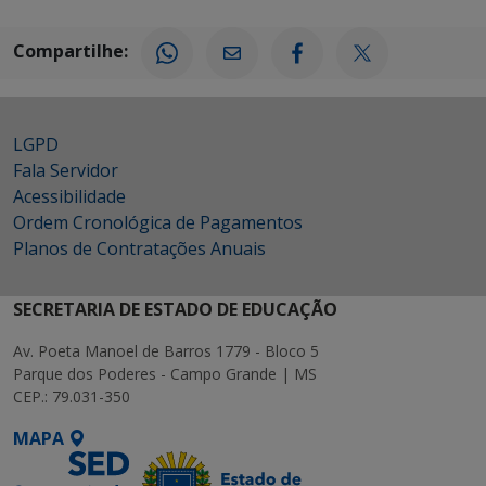
Compartilhe:
LGPD
Fala Servidor
Acessibilidade
Ordem Cronológica de Pagamentos
Planos de Contratações Anuais
SECRETARIA DE ESTADO DE EDUCAÇÃO
Av. Poeta Manoel de Barros 1779 - Bloco 5
Parque dos Poderes - Campo Grande | MS
CEP.: 79.031-350
MAPA