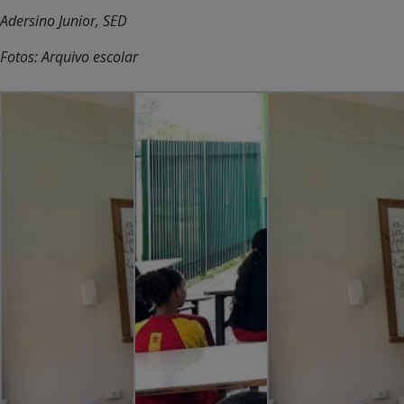
Adersino Junior, SED
Fotos: Arquivo escolar