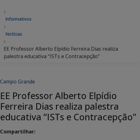
Informativos
Notícias
EE Professor Alberto Elpídio Ferreira Dias realiza
palestra educativa “ISTs e Contracepção”
Campo Grande
EE Professor Alberto Elpídio
Ferreira Dias realiza palestra
educativa “ISTs e Contracepção”
Compartilhar: