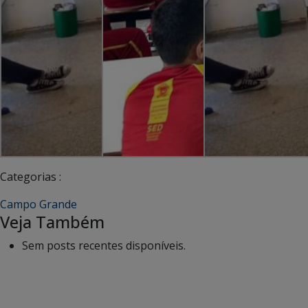
Categorias :
Campo Grande
Veja Também
Sem posts recentes disponíveis.