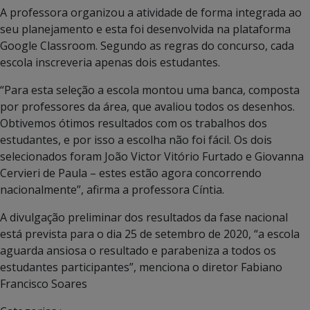
A professora organizou a atividade de forma integrada ao
seu planejamento e esta foi desenvolvida na plataforma
Google Classroom. Segundo as regras do concurso, cada
escola inscreveria apenas dois estudantes.
“Para esta seleção a escola montou uma banca, composta
por professores da área, que avaliou todos os desenhos.
Obtivemos ótimos resultados com os trabalhos dos
estudantes, e por isso a escolha não foi fácil. Os dois
selecionados foram João Victor Vitório Furtado e Giovanna
Cervieri de Paula – estes estão agora concorrendo
nacionalmente”, afirma a professora Cíntia.
A divulgação preliminar dos resultados da fase nacional
está prevista para o dia 25 de setembro de 2020, “a escola
aguarda ansiosa o resultado e parabeniza a todos os
estudantes participantes”, menciona o diretor Fabiano
Francisco Soares