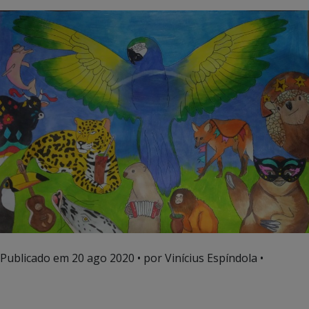
Publicado em
20 ago 2020
• por Vinícius Espíndola •