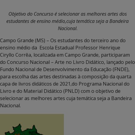
Objetivo do Concurso é selecionar as melhores artes dos
estudantes de ensino médio,cuja temática seja a Bandeira
Nacional
.
Campo Grande (MS) – Os estudantes do terceiro ano do
ensino médio da Escola Estadual Professor Henrique
Ciryllo Corrêa, localizada em Campo Grande, participaram
do Concurso Nacional – Arte no Livro Didático, lançado pelo
Fundo Nacional de Desenvolvimento da Educação (FNDE),
para escolha das artes destinadas à composição da quarta
capa de livros didáticos de 2021,do Programa Nacional do
Livro e do Material Didático (PNLD) com o objetivo de
selecionar as melhores artes cuja temática seja a Bandeira
Nacional.