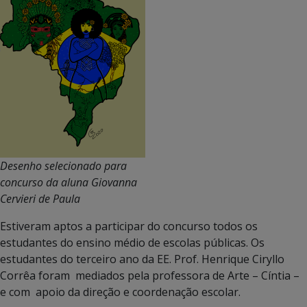
Desenho selecionado para
concurso da aluna Giovanna
Cervieri de Paula
Estiveram aptos a participar do concurso todos os
estudantes do ensino médio de escolas públicas. Os
estudantes do terceiro ano da EE. Prof. Henrique Ciryllo
Corrêa foram mediados pela professora de Arte – Cíntia –
e com apoio da direção e coordenação escolar.