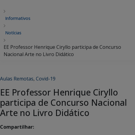
Informativos
Notícias
EE Professor Henrique Ciryllo participa de Concurso
Nacional Arte no Livro Didático
Aulas Remotas
,
Covid-19
EE Professor Henrique Ciryllo
participa de Concurso Nacional
Arte no Livro Didático
Compartilhar: