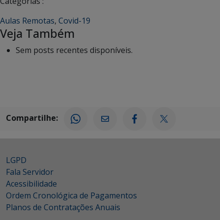
Categorias :
Aulas Remotas
,
Covid-19
Veja Também
Sem posts recentes disponíveis.
Compartilhe:
LGPD
Fala Servidor
Acessibilidade
Ordem Cronológica de Pagamentos
Planos de Contratações Anuais