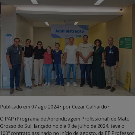
Publicado em
07 ago 2024
• por Cezar Galhardo •
O PAP (Programa de Aprendizagem Profissional) de Mato
Grosso do Sul, lançado no dia 9 de julho de 2024, teve o
100º contrato assinado no início de agosto, da EE Professor