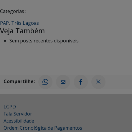
Categorias :
PAP
,
Três Lagoas
Veja Também
Sem posts recentes disponíveis.
Compartilhe:
LGPD
Fala Servidor
Acessibilidade
Ordem Cronológica de Pagamentos