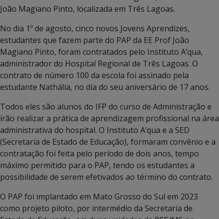
João Magiano Pinto, localizada em Três Lagoas.
No dia 1º de agosto, cinco novos Jovens Aprendizes,
estudantes que fazem parte do PAP da EE Prof João
Magiano Pinto, foram contratados pelo Instituto A’qua,
administrador do Hospital Regional de Três Lagoas. O
contrato de número 100 da escola foi assinado pela
estudante Nathália, no dia do seu aniversário de 17 anos.
Todos eles são alunos do IFP do curso de Administração e
irão realizar a prática de aprendizagem profissional na área
administrativa do hospital. O Instituto A’qua e a SED
(Secretaria de Estado de Educação), formaram convênio e a
contratação foi feita pelo período de dois anos, tempo
máximo permitido para o PAP, tendo os estudantes a
possibilidade de serem efetivados ao término do contrato.
O PAP foi implantado em Mato Grosso do Sul em 2023
como projeto piloto, por intermédio da Secretaria de