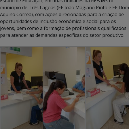
Estado de Educação, em duas unidades da REE/MS no
município de Três Lagoas (EE João Magiano Pinto e EE Dom
Aquino Corrêa), com ações direcionadas para a criação de
oportunidades de inclusão econômica e social para os
jovens, bem como a formação de profissionais qualificados
para atender as demandas específicas do setor produtivo.