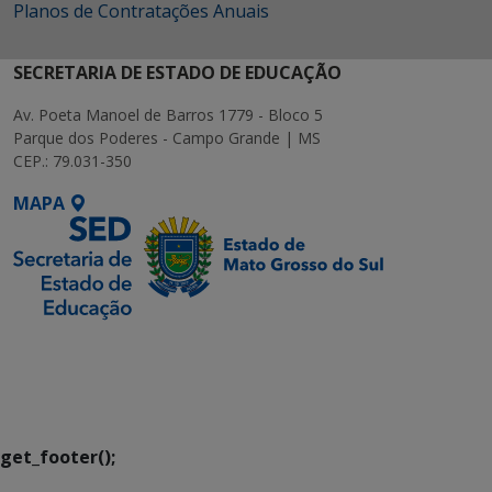
Planos de Contratações Anuais
SECRETARIA DE ESTADO DE EDUCAÇÃO
Av. Poeta Manoel de Barros 1779 - Bloco 5
Parque dos Poderes - Campo Grande | MS
CEP.: 79.031-350
MAPA
SETDIG | Secretaria-
Executiva de
Transformação Digital
get_footer();