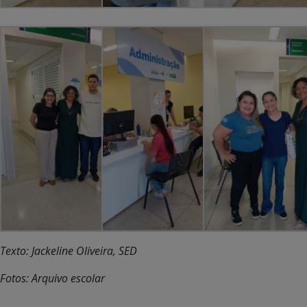
Texto: Jackeline Oliveira, SED
Fotos: Arquivo escolar