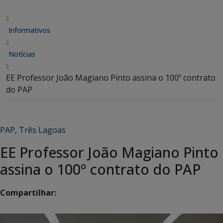
Informativos
Notícias
EE Professor João Magiano Pinto assina o 100º contrato
do PAP
PAP
,
Três Lagoas
EE Professor João Magiano Pinto
assina o 100º contrato do PAP
Compartilhar: