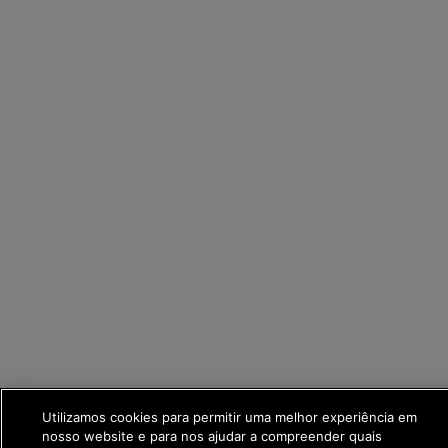
Utilizamos cookies para permitir uma melhor experiência em
nosso website e para nos ajudar a compreender quais