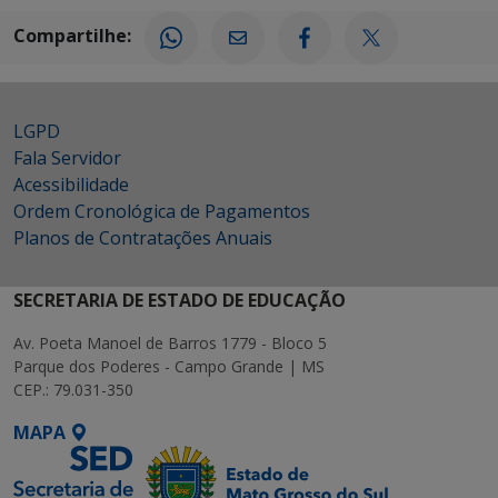
Compartilhe:
LGPD
Fala Servidor
Acessibilidade
Ordem Cronológica de Pagamentos
Planos de Contratações Anuais
SECRETARIA DE ESTADO DE EDUCAÇÃO
Av. Poeta Manoel de Barros 1779 - Bloco 5
Parque dos Poderes - Campo Grande | MS
CEP.: 79.031-350
MAPA