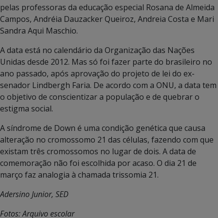
pelas professoras da educação especial Rosana de Almeida
Campos, Andréia Dauzacker Queiroz, Andreia Costa e Mari
Sandra Aqui Maschio.
A data está no calendário da Organização das Nações
Unidas desde 2012. Mas só foi fazer parte do brasileiro no
ano passado, após aprovação do projeto de lei do ex-
senador Lindbergh Faria. De acordo com a ONU, a data tem
o objetivo de conscientizar a população e de quebrar o
estigma social.
A síndrome de Down é uma condição genética que causa
alteração no cromossomo 21 das células, fazendo com que
existam três cromossomos no lugar de dois. A data de
comemoração não foi escolhida por acaso. O dia 21 de
março faz analogia à chamada trissomia 21.
Adersino Junior, SED
Fotos: Arquivo escolar