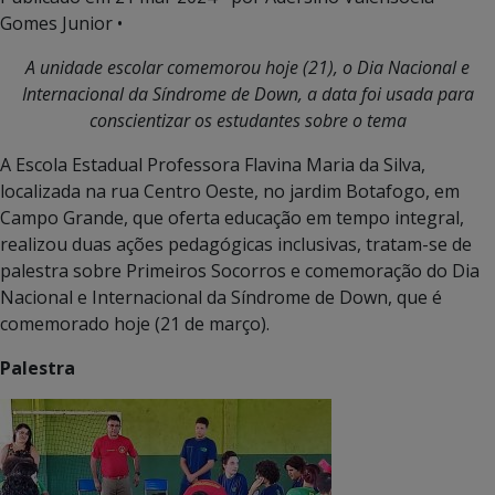
Gomes Junior •
A unidade escolar comemorou hoje (21), o
Dia Nacional e
Internacional da Síndrome de Down, a data foi usada para
conscientizar os estudantes sobre o tema
A Escola Estadual Professora Flavina Maria da Silva,
localizada na rua Centro Oeste, no jardim Botafogo, em
Campo Grande, que oferta educação em tempo integral,
realizou duas ações pedagógicas inclusivas, tratam-se de
palestra sobre Primeiros Socorros e comemoração do Dia
Nacional e Internacional da Síndrome de Down, que é
comemorado hoje (21 de março).
Palestra