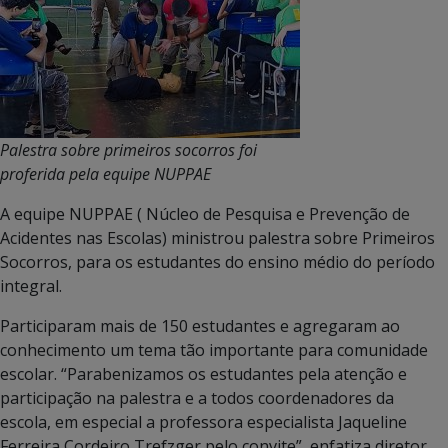
Palestra sobre primeiros socorros foi
proferida pela equipe NUPPAE
A equipe NUPPAE ( Núcleo de Pesquisa e Prevenção de
Acidentes nas Escolas) ministrou palestra sobre Primeiros
Socorros, para os estudantes do ensino médio do período
integral.
Participaram mais de 150 estudantes e agregaram ao
conhecimento um tema tão importante para comunidade
escolar. “Parabenizamos os estudantes pela atenção e
participação na palestra e a todos coordenadores da
escola, em especial a professora especialista Jaqueline
Ferreira Cordeiro Trefzger pelo convite”, enfatiza diretor