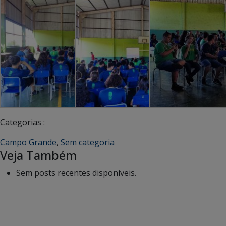
Categorias :
Campo Grande
,
Sem categoria
Veja Também
Sem posts recentes disponíveis.