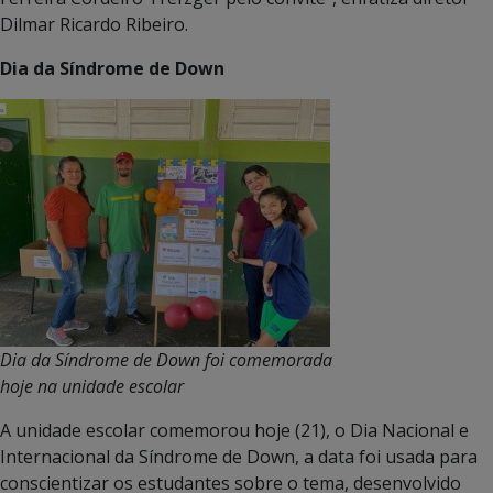
Dilmar Ricardo Ribeiro.
Dia da Síndrome de Down
Dia da Síndrome de Down foi comemorada
hoje na unidade escolar
A unidade escolar comemorou hoje (21), o Dia Nacional e
Internacional da Síndrome de Down, a data foi usada para
conscientizar os estudantes sobre o tema, desenvolvido