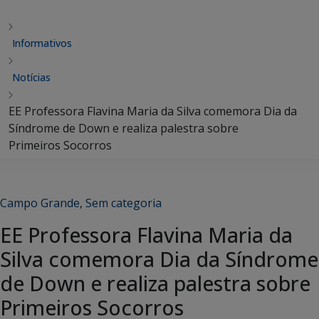
Informativos
Notícias
EE Professora Flavina Maria da Silva comemora Dia da
Síndrome de Down e realiza palestra sobre
Primeiros Socorros
Campo Grande
,
Sem categoria
EE Professora Flavina Maria da
Silva comemora Dia da Síndrome
de Down e realiza palestra sobre
Primeiros Socorros