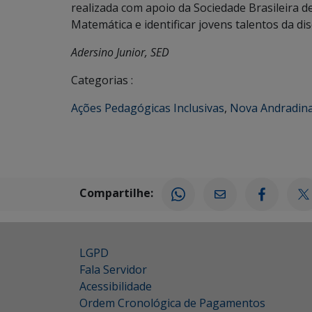
realizada com apoio da Sociedade Brasileira d
Matemática e identificar jovens talentos da disc
Adersino Junior, SED
Categorias :
Ações Pedagógicas Inclusivas
,
Nova Andradin
Compartilhe:
LGPD
Fala Servidor
Acessibilidade
Ordem Cronológica de Pagamentos