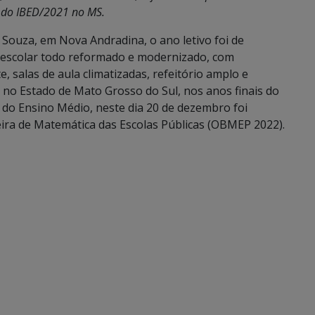
 do IBED/2021 no MS.
 Souza, em Nova Andradina, o ano letivo foi de
o escolar todo reformado e modernizado, com
, salas de aula climatizadas, refeitório amplo e
no Estado de Mato Grosso do Sul, nos anos finais do
do Ensino Médio, neste dia 20 de dezembro foi
eira de Matemática das Escolas Públicas (OBMEP 2022).