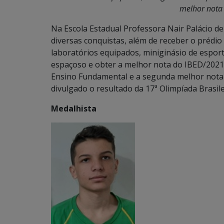
melhor nota
Na Escola Estadual Professora Nair Palácio de
diversas conquistas, além de receber o prédi
laboratórios equipados, miniginásio de esporte
espaçoso e obter a melhor nota do IBED/2021 
Ensino Fundamental e a segunda melhor nota 
divulgado o resultado da 17ª Olimpíada Brasil
Medalhista