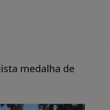
uista medalha de