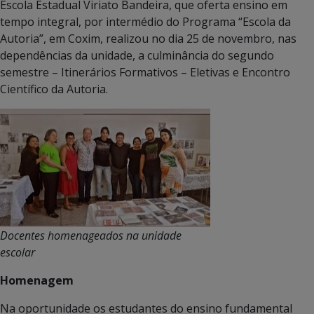
Escola Estadual Viriato Bandeira, que oferta ensino em
tempo integral, por intermédio do Programa “Escola da
Autoria”, em Coxim, realizou no dia 25 de novembro, nas
dependências da unidade, a culminância do segundo
semestre – Itinerários Formativos – Eletivas e Encontro
Científico da Autoria.
Docentes homenageados na unidade
escolar
Homenagem
Na oportunidade os estudantes do ensino fundamental