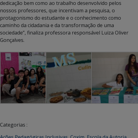
dedicação bem como ao trabalho desenvolvido pelos
nossos professores, que incentivam a pesquisa, o
protagonismo do estudante e o conhecimento como
caminho da cidadania e da transformação de uma
sociedade”, finaliza professora responsável Luiza Oliver
Gonçalves.
Categorias :
Ações Pedagógicas Inclusivas
,
Coxim
,
Escola da Autoria