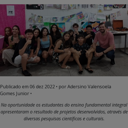
Publicado em
06 dez 2022
• por Adersino Valensoela
Gomes Junior •
Na oportunidade os estudantes do ensino fundamental integral
apresentaram o resultado de projetos desenvolvidos, através de
diversas pesquisas científicas e culturais.