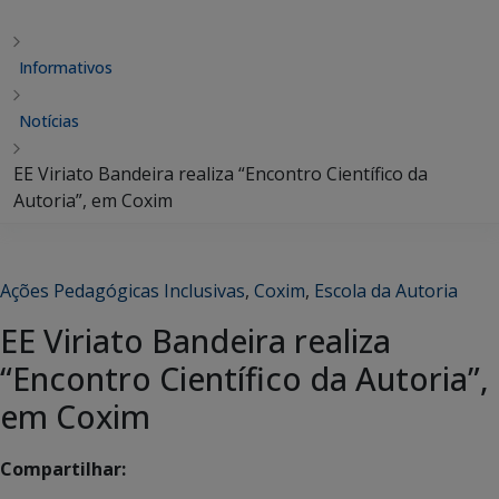
Informativos
Notícias
EE Viriato Bandeira realiza “Encontro Científico da
Autoria”, em Coxim
Ações Pedagógicas Inclusivas
,
Coxim
,
Escola da Autoria
EE Viriato Bandeira realiza
“Encontro Científico da Autoria”,
em Coxim
Compartilhar: