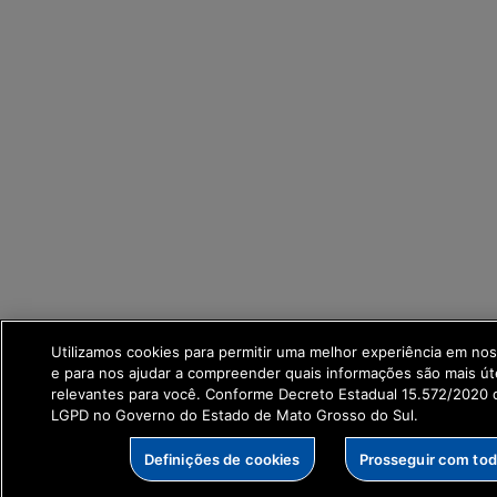
Utilizamos cookies para permitir uma melhor experiência em no
e para nos ajudar a compreender quais informações são mais út
relevantes para você. Conforme Decreto Estadual 15.572/2020 q
LGPD no Governo do Estado de Mato Grosso do Sul.
Definições de cookies
Prosseguir com to