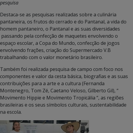
pesquisa
Destaca-se as pesquisas realizadas sobre a culinária
pantaneira, os frutos do cerrado e do Pantanal, a vida do
homem pantaneiro, o Pantanal e as suas diversidades
passando pela confecção de maquetes envolvendo o
espaço escolar, a Copa do Mundo, confecção de jogos
envolvendo frações, criação do Supermercado V.B
trabalhando com o valor monetário brasileiro.
Também foi realizada pesquisa de campo com foco nos
componentes e valor da cesta básica, biografias e as suas
contribuições para a arte e a cultura (Fernanda
Montenegro, Tom Zé, Caetano Veloso, Gilberto Gil), “
Movimento Hippie e Movimento Tropicália “, as regiões
brasileiras e os seus símbolos culturais, sustentabilidade
na escola.