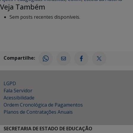
Veja Também
Sem posts recentes disponíveis.
Compartilhe:
LGPD
Fala Servidor
Acessibilidade
Ordem Cronológica de Pagamentos
Planos de Contratações Anuais
SECRETARIA DE ESTADO DE EDUCAÇÃO