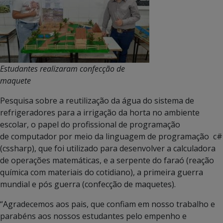
Estudantes realizaram confecção de
maquete
Pesquisa sobre a reutilização da água do sistema de
refrigeradores para a irrigação da horta no ambiente
escolar, o papel do profissional de programação
de computador por meio da linguagem de programação c#
(cssharp), que foi utilizado para desenvolver a calculadora
de operações matemáticas, e a serpente do faraó (reação
química com materiais do cotidiano), a primeira guerra
mundial e pós guerra (confecção de maquetes).
“Agradecemos aos pais, que confiam em nosso trabalho e
parabéns aos nossos estudantes pelo empenho e