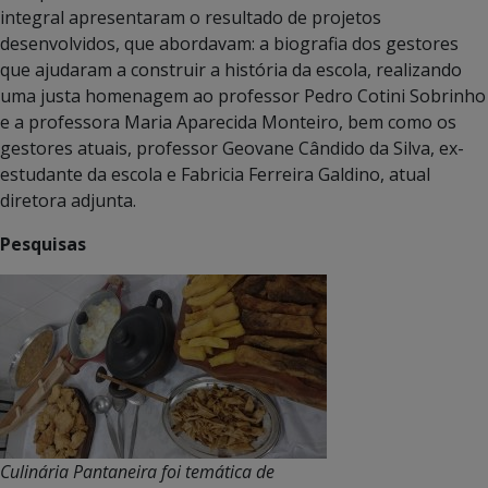
integral apresentaram o resultado de projetos
desenvolvidos, que abordavam: a biografia dos gestores
que ajudaram a construir a história da escola, realizando
uma justa homenagem ao professor Pedro Cotini Sobrinho
e a professora Maria Aparecida Monteiro, bem como os
gestores atuais, professor Geovane Cândido da Silva, ex-
estudante da escola e Fabricia Ferreira Galdino, atual
diretora adjunta.
Pesquisas
Culinária Pantaneira foi temática de