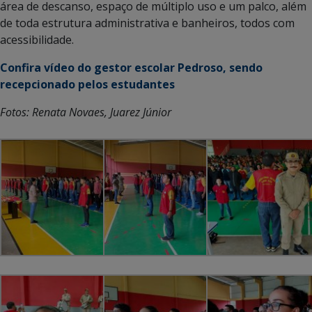
área de descanso, espaço de múltiplo uso e um palco, além
de toda estrutura administrativa e banheiros, todos com
acessibilidade.
Confira vídeo do gestor escolar Pedroso, sendo
recepcionado pelos estudantes
Fotos: Renata Novaes, Juarez Júnior