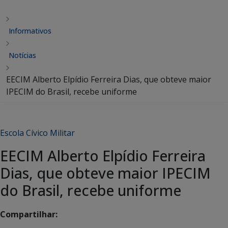
Informativos
Notícias
EECIM Alberto Elpídio Ferreira Dias, que obteve maior
IPECIM do Brasil, recebe uniforme
Escola Cívico Militar
EECIM Alberto Elpídio Ferreira
Dias, que obteve maior IPECIM
do Brasil, recebe uniforme
Compartilhar: