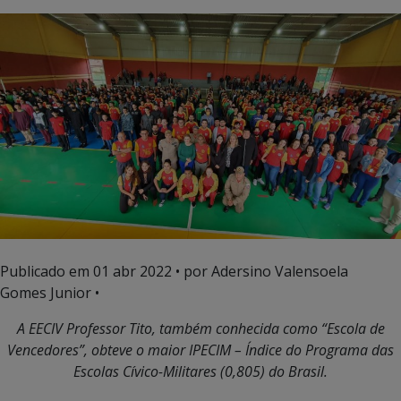
Publicado em
01 abr 2022
• por Adersino Valensoela
Gomes Junior •
A EECIV Professor Tito, também conhecida como “Escola de
Vencedores”, obteve o maior IPECIM – Índice do Programa das
Escolas Cívico-Militares (0,805) do Brasil.