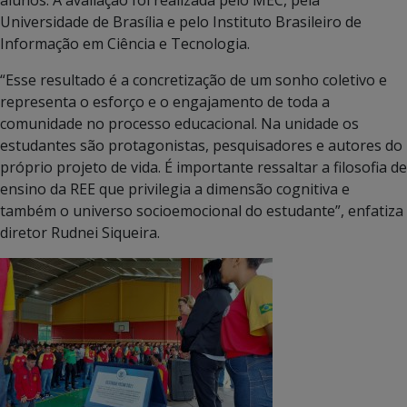
Universidade de Brasília e pelo Instituto Brasileiro de
Informação em Ciência e Tecnologia.
“Esse resultado é a concretização de um sonho coletivo e
representa o esforço e o engajamento de toda a
comunidade no processo educacional. Na unidade os
estudantes são protagonistas, pesquisadores e autores do
próprio projeto de vida. É importante ressaltar a filosofia de
ensino da REE que privilegia a dimensão cognitiva e
também o universo socioemocional do estudante”, enfatiza
diretor Rudnei Siqueira.