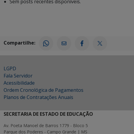
Sem posts recentes disponíveis.
Compartilhe:
LGPD
Fala Servidor
Acessibilidade
Ordem Cronológica de Pagamentos
Planos de Contratações Anuais
SECRETARIA DE ESTADO DE EDUCAÇÃO
Av. Poeta Manoel de Barros 1779 - Bloco 5
Parque dos Poderes - Campo Grande | MS