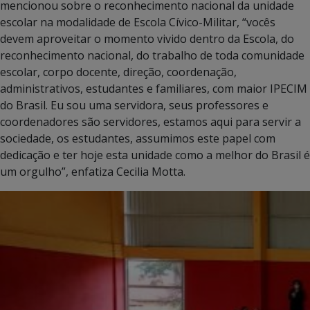
mencionou sobre o reconhecimento nacional da unidade
escolar na modalidade de Escola Cívico-Militar, “vocês
devem aproveitar o momento vivido dentro da Escola, do
reconhecimento nacional, do trabalho de toda comunidade
escolar, corpo docente, direção, coordenação,
administrativos, estudantes e familiares, com maior IPECIM
do Brasil. Eu sou uma servidora, seus professores e
coordenadores são servidores, estamos aqui para servir a
sociedade, os estudantes, assumimos este papel com
dedicação e ter hoje esta unidade como a melhor do Brasil é
um orgulho”, enfatiza Cecilia Motta.