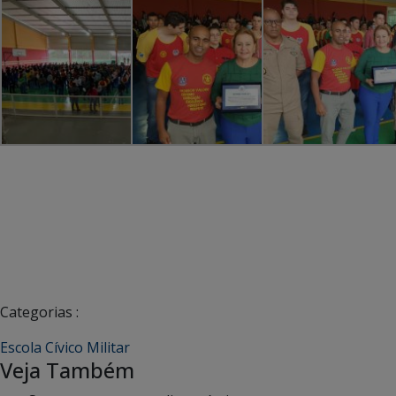
Categorias :
Escola Cívico Militar
Veja Também