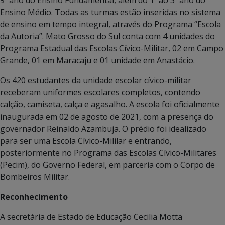
Ensino Médio. Todas as turmas estão inseridas no sistema
de ensino em tempo integral, através do Programa “Escola
da Autoria”. Mato Grosso do Sul conta com 4 unidades do
Programa Estadual das Escolas Cívico-Militar, 02 em Campo
Grande, 01 em Maracaju e 01 unidade em Anastácio.
Os 420 estudantes da unidade escolar cívico-militar
receberam uniformes escolares completos, contendo
calção, camiseta, calça e agasalho. A escola foi oficialmente
inaugurada em 02 de agosto de 2021, com a presença do
governador Reinaldo Azambuja. O prédio foi idealizado
para ser uma Escola Cívico-Mililar e entrando,
posteriormente no Programa das Escolas Cívico-Militares
(Pecim), do Governo Federal, em parceria com o Corpo de
Bombeiros Militar.
Reconhecimento
A secretária de Estado de Educação Cecilia Motta