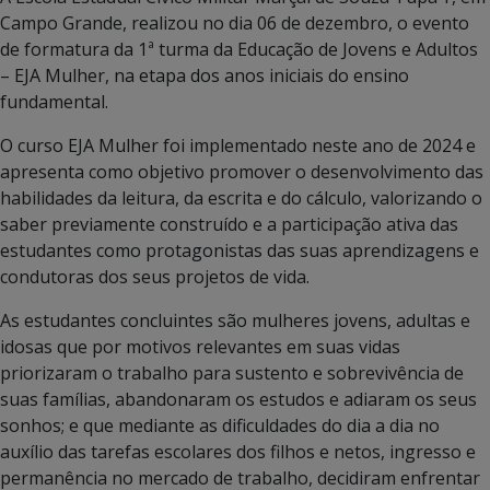
Campo Grande, realizou no dia 06 de dezembro, o evento
de formatura da 1ª turma da Educação de Jovens e Adultos
– EJA Mulher, na etapa dos anos iniciais do ensino
fundamental.
O curso EJA Mulher foi implementado neste ano de 2024 e
apresenta como objetivo promover o desenvolvimento das
habilidades da leitura, da escrita e do cálculo, valorizando o
saber previamente construído e a participação ativa das
estudantes como protagonistas das suas aprendizagens e
condutoras dos seus projetos de vida.
As estudantes concluintes são mulheres jovens, adultas e
idosas que por motivos relevantes em suas vidas
priorizaram o trabalho para sustento e sobrevivência de
suas famílias, abandonaram os estudos e adiaram os seus
sonhos; e que mediante as dificuldades do dia a dia no
auxílio das tarefas escolares dos filhos e netos, ingresso e
permanência no mercado de trabalho, decidiram enfrentar