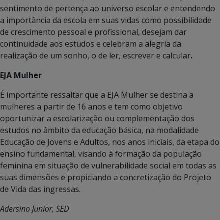
sentimento de pertença ao universo escolar e entendendo
a importância da escola em suas vidas como possibilidade
de crescimento pessoal e profissional, desejam dar
continuidade aos estudos e celebram a alegria da
realização de um sonho, o de ler, escrever e calcular
.
EJA Mulher
É importante ressaltar que a EJA Mulher se destina a
mulheres a partir de 16 anos e tem como objetivo
oportunizar a escolarização ou complementação dos
estudos no âmbito da educação básica, na modalidade
Educação de Jovens e Adultos, nos anos iniciais, da etapa do
ensino fundamental, visando à formação da população
feminina em situação de vulnerabilidade social em todas as
suas dimensões e propiciando a concretização do Projeto
de Vida das ingressas.
Adersino Junior, SED