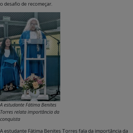
o desafio de recomeçar.
A estudante Fátima Benites
Torres relata importância da
conquista
A estudante Fátima Benites Torres fala da importância da