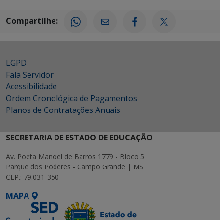
Compartilhe:
LGPD
Fala Servidor
Acessibilidade
Ordem Cronológica de Pagamentos
Planos de Contratações Anuais
SECRETARIA DE ESTADO DE EDUCAÇÃO
Av. Poeta Manoel de Barros 1779 - Bloco 5
Parque dos Poderes - Campo Grande | MS
CEP.: 79.031-350
MAPA