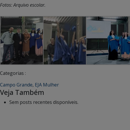
Fotos: Arquivo escolar.
Categorias :
Campo Grande
,
EJA Mulher
Veja Também
Sem posts recentes disponíveis.