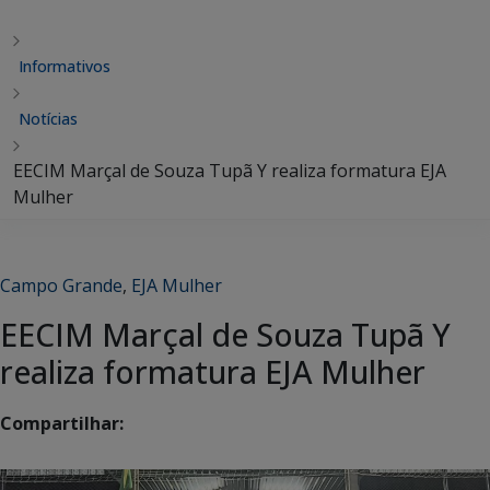
Informativos
Notícias
EECIM Marçal de Souza Tupã Y realiza formatura EJA
Mulher
Campo Grande
,
EJA Mulher
EECIM Marçal de Souza Tupã Y
realiza formatura EJA Mulher
Compartilhar: