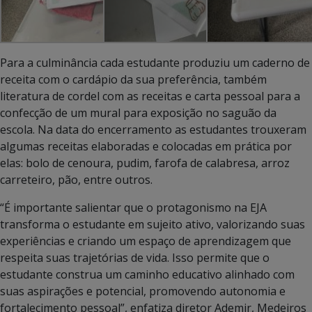
Para a culminância cada estudante produziu um caderno de
receita com o cardápio da sua preferência, também
literatura de cordel com as receitas e carta pessoal para a
confecção de um mural para exposição no saguão da
escola. Na data do encerramento as estudantes trouxeram
algumas receitas elaboradas e colocadas em prática por
elas: bolo de cenoura, pudim, farofa de calabresa, arroz
carreteiro, pão, entre outros.
“É importante salientar que o protagonismo na EJA
transforma o estudante em sujeito ativo, valorizando suas
experiências e criando um espaço de aprendizagem que
respeita suas trajetórias de vida. Isso permite que o
estudante construa um caminho educativo alinhado com
suas aspirações e potencial, promovendo autonomia e
fortalecimento pessoal”, enfatiza diretor Ademir, Medeiros