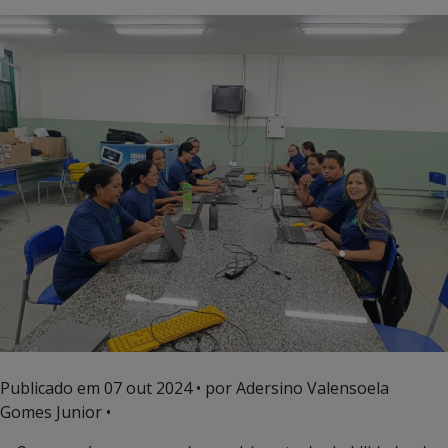
Publicado em
07 out 2024
• por Adersino Valensoela
Gomes Junior •