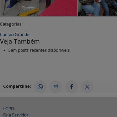
Categorias :
Campo Grande
Veja Também
Sem posts recentes disponíveis.
Compartilhe:
LGPD
Fala Servidor