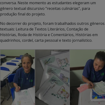
conversa. Neste momento as estudantes elegeram um
gênero textual discursivo “receitas culinárias”, para
produção final do projeto.
No decorrer do projeto, foram trabalhados outros gêneros
textuais: Leitura de Textos Literários, Contação de
Histórias, Roda de História e Comentários, Histórias em
quadrinhos, cordel, carta pessoal e texto jornalístico.