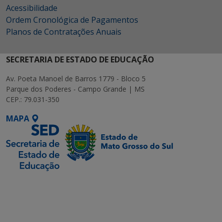
Acessibilidade
Ordem Cronológica de Pagamentos
Planos de Contratações Anuais
SECRETARIA DE ESTADO DE EDUCAÇÃO
Av. Poeta Manoel de Barros 1779 - Bloco 5
Parque dos Poderes - Campo Grande | MS
CEP.: 79.031-350
MAPA
SETDIG | Secretaria-
Executiva de
Transformação Digital