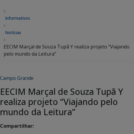
Informativos
Notícias
EECIM Marçal de Souza Tupã Y realiza projeto “Viajando
pelo mundo da Leitura”
Campo Grande
EECIM Marçal de Souza Tupã Y
realiza projeto “Viajando pelo
mundo da Leitura”
Compartilhar: