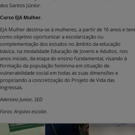
dos Santos Júnior.
Curso EJA Mulher.
EJA Mulher destina-se à mulheres, a partir de 16 anos e tem
como objetivo oportunizar a escolarização ou
complementação dos estudos no âmbito da educação
básica, na modalidade Educação de Jovens e Adultos, nos
anos iniciais, da etapa do ensino fundamental, visando à
formação da população feminina em situação de
vulnerabilidade social em todas as suas dimensões e
propiciando a concretização do Projeto de Vida das
ingressas.
Adersino Junior, SED
Foros: Arquivo escolar.