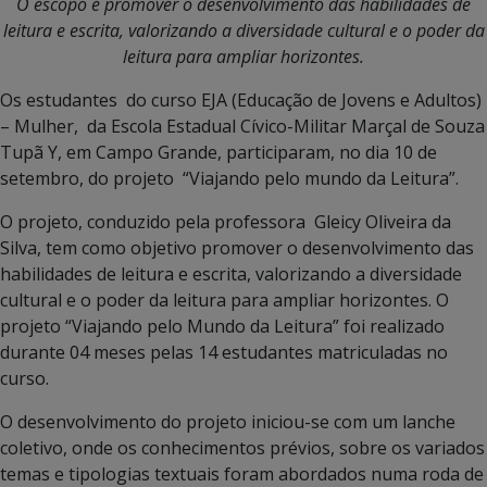
O escopo é promover o desenvolvimento das habilidades de
leitura e escrita, valorizando a diversidade cultural e o poder da
leitura para ampliar horizontes.
Os estudantes do curso EJA (Educação de Jovens e Adultos)
– Mulher, da Escola Estadual Cívico-Militar Marçal de Souza
Tupã Y, em Campo Grande, participaram, no dia 10 de
setembro, do projeto “Viajando pelo mundo da Leitura”.
O projeto, conduzido pela professora Gleicy Oliveira da
Silva, tem como objetivo promover o desenvolvimento das
habilidades de leitura e escrita, valorizando a diversidade
cultural e o poder da leitura para ampliar horizontes. O
projeto “Viajando pelo Mundo da Leitura” foi realizado
durante 04 meses pelas 14 estudantes matriculadas no
curso.
O desenvolvimento do projeto iniciou-se com um lanche
coletivo, onde os conhecimentos prévios, sobre os variados
temas e tipologias textuais foram abordados numa roda de