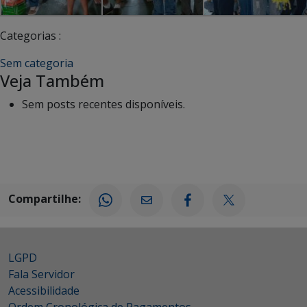
Categorias :
Sem categoria
Veja Também
Sem posts recentes disponíveis.
Compartilhe:
LGPD
Fala Servidor
Acessibilidade