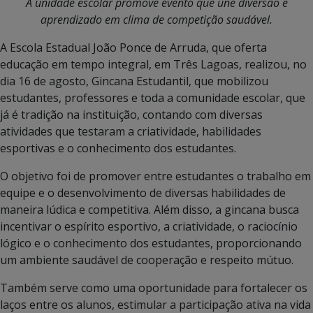
A unidade escolar promove evento que une diversão e
aprendizado em clima de competição saudável.
A Escola Estadual João Ponce de Arruda, que oferta
educação em tempo integral, em Três Lagoas, realizou, no
dia 16 de agosto, Gincana Estudantil, que mobilizou
estudantes, professores e toda a comunidade escolar, que
já é tradição na instituição, contando com diversas
atividades que testaram a criatividade, habilidades
esportivas e o conhecimento dos estudantes.
O objetivo foi de promover entre estudantes o trabalho em
equipe e o desenvolvimento de diversas habilidades de
maneira lúdica e competitiva. Além disso, a gincana busca
incentivar o espírito esportivo, a criatividade, o raciocínio
lógico e o conhecimento dos estudantes, proporcionando
um ambiente saudável de cooperação e respeito mútuo.
Também serve como uma oportunidade para fortalecer os
laços entre os alunos, estimular a participação ativa na vida