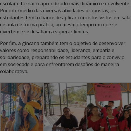
escolar e tornar o aprendizado mais dinâmico e envolvente.
Por intermédio das diversas atividades propostas, os
estudantes têm a chance de aplicar conceitos vistos em sala
de aula de forma prática, ao mesmo tempo em que se
divertem e se desafiam a superar limites.
Por fim, a gincana também tem o objetivo de desenvolver
valores como responsabilidade, liderança, empatia e
solidariedade, preparando os estudantes para o convívio
em sociedade e para enfrentarem desafios de maneira
colaborativa.