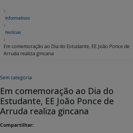
Informativos
Notícias
Em comemoração ao Dia do Estudante, EE João Ponce de
Arruda realiza gincana
Sem categoria
Em comemoração ao Dia do
Estudante, EE João Ponce de
Arruda realiza gincana
Compartilhar: