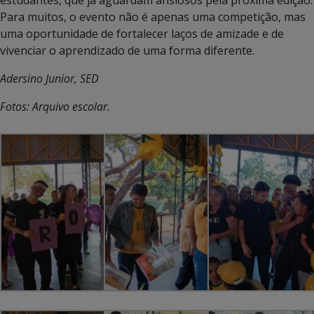
estudantes, que já aguardam ansiosos pela próxima edição.
Para muitos, o evento não é apenas uma competição, mas
uma oportunidade de fortalecer laços de amizade e de
vivenciar o aprendizado de uma forma diferente.
Adersino Junior, SED
Fotos: Arquivo escolar.