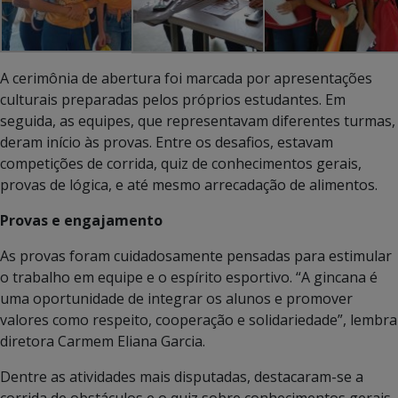
A cerimônia de abertura foi marcada por apresentações
culturais preparadas pelos próprios estudantes. Em
seguida, as equipes, que representavam diferentes turmas,
deram início às provas. Entre os desafios, estavam
competições de corrida, quiz de conhecimentos gerais,
provas de lógica, e até mesmo arrecadação de alimentos.
Provas e engajamento
As provas foram cuidadosamente pensadas para estimular
o trabalho em equipe e o espírito esportivo. “A gincana é
uma oportunidade de integrar os alunos e promover
valores como respeito, cooperação e solidariedade”, lembra
diretora Carmem Eliana Garcia.
Dentre as atividades mais disputadas, destacaram-se a