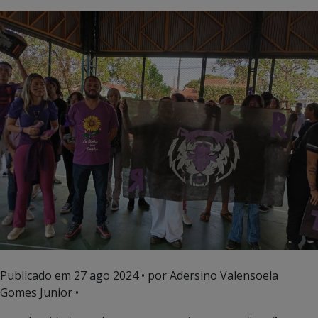
Publicado em
27 ago 2024
• por Adersino Valensoela
Gomes Junior •