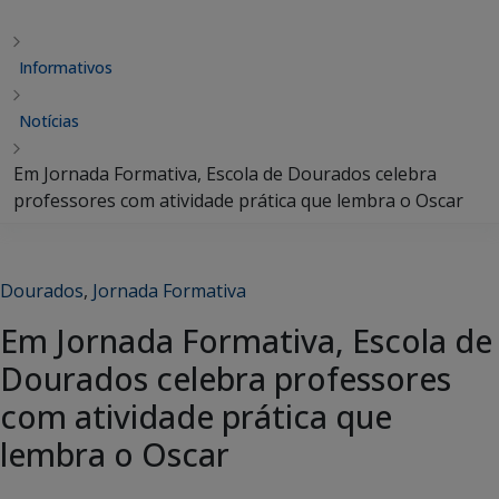
Informativos
Notícias
Em Jornada Formativa, Escola de Dourados celebra
professores com atividade prática que lembra o Oscar
Dourados
,
Jornada Formativa
Em Jornada Formativa, Escola de
Dourados celebra professores
com atividade prática que
lembra o Oscar