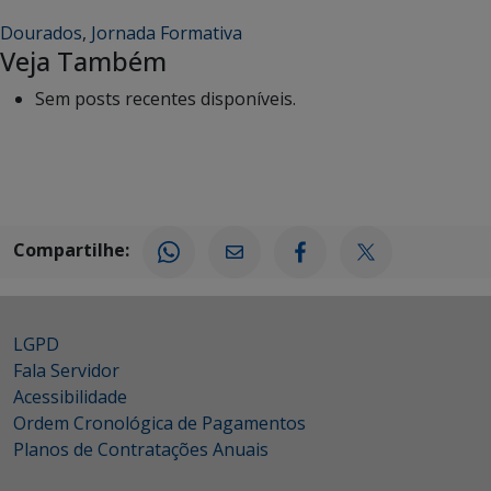
Dourados
,
Jornada Formativa
Veja Também
Sem posts recentes disponíveis.
Compartilhe:
LGPD
Fala Servidor
Acessibilidade
Ordem Cronológica de Pagamentos
Planos de Contratações Anuais