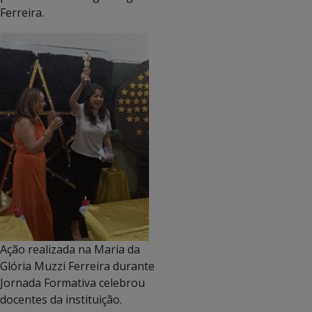
Ferreira.
Ação realizada na Maria da
Glória Muzzi Ferreira durante
Jornada Formativa celebrou
docentes da instituição.