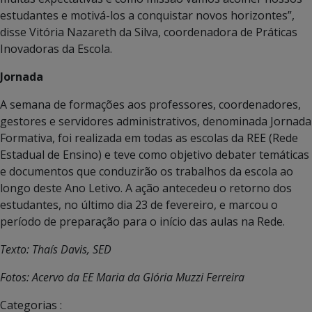
estudantes e motivá-los a conquistar novos horizontes”,
disse Vitória Nazareth da Silva, coordenadora de Práticas
Inovadoras da Escola.
Jornada
A semana de formações aos professores, coordenadores,
gestores e servidores administrativos, denominada Jornada
Formativa, foi realizada em todas as escolas da REE (Rede
Estadual de Ensino) e teve como objetivo debater temáticas
e documentos que conduzirão os trabalhos da escola ao
longo deste Ano Letivo. A ação antecedeu o retorno dos
estudantes, no último dia 23 de fevereiro, e marcou o
período de preparação para o início das aulas na Rede.
Texto: Thaís Davis, SED
Fotos: Acervo da EE Maria da Glória Muzzi Ferreira
Categorias :