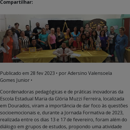
Compartilhar:
Publicado em
28 fev 2023
• por Adersino Valensoela
Gomes Junior •
Coordenadoras pedagógicas e de práticas inovadoras da
Escola Estadual Maria da Glória Muzzi Ferreira, localizada
em Dourados, viram a importância de dar foco às questões
socioemocionais e, durante a Jornada Formativa de 2023,
realizada entre os dias 13 e 17 de fevereiro, foram além do
diálogo em grupos de estudos, propondo uma atividade