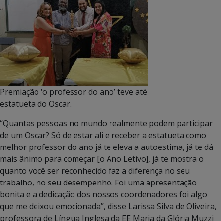
Premiação ‘o professor do ano’ teve até
estatueta do Oscar.
“Quantas pessoas no mundo realmente podem participar
de um Oscar? Só de estar ali e receber a estatueta como
melhor professor do ano já te eleva a autoestima, já te dá
mais ânimo para começar [o Ano Letivo], já te mostra o
quanto você ser reconhecido faz a diferença no seu
trabalho, no seu desempenho. Foi uma apresentação
bonita e a dedicação dos nossos coordenadores foi algo
que me deixou emocionada”, disse Larissa Silva de Oliveira,
professora de Língua Inglesa da EE Maria da Glória Muzzi