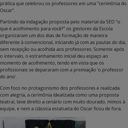
prática que celebrou os professores em uma “cerimônia do
Oscar”.
Partindo da indagação proposta pelo material da SED “o
que é acolhimento para você?” os gestores da Escola
organizaram um dos dias de formação de maneira
diferente à convencional, iniciando já com as pautas do dia,
sem recepção ou acolhida aos professores. Somente após
o intervalo, o estranhamento inicial deu espaço ao
momento de acolhimento, tendo em vista que os
profissionais se depararam com a premiação ‘o professor
do ano’.
Com foco no protagonismo dos professores e realizada
com alegria, a cerimônia idealizada como uma proposta
teatral, teve direito a cenário com muito dourado, mimos à
equipe, e nem a clássica estatueta do Oscar ficou de fora.