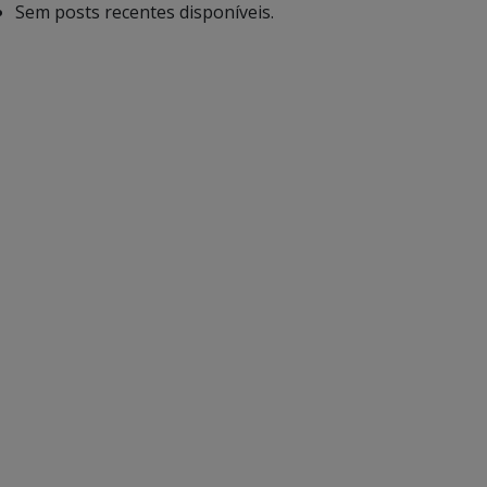
Sem posts recentes disponíveis.