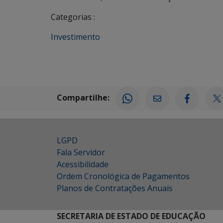
Categorias :
Investimento
Compartilhe:
LGPD
Fala Servidor
Acessibilidade
Ordem Cronológica de Pagamentos
Planos de Contratações Anuais
SECRETARIA DE ESTADO DE EDUCAÇÃO