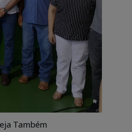
eja Também