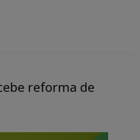
ecebe reforma de