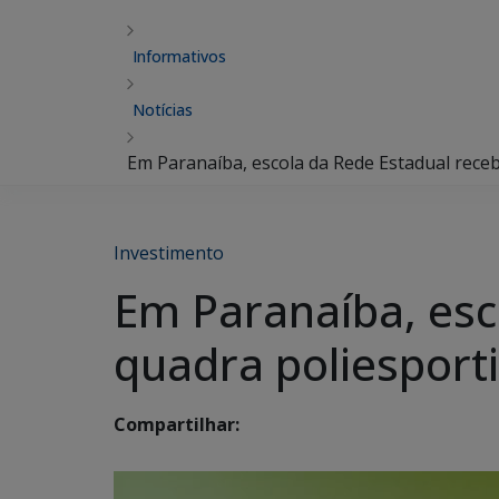
Informativos
Notícias
Em Paranaíba, escola da Rede Estadual rece
Investimento
Em Paranaíba, esc
quadra poliesport
Compartilhar: