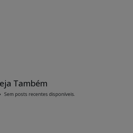
eja Também
Sem posts recentes disponíveis.