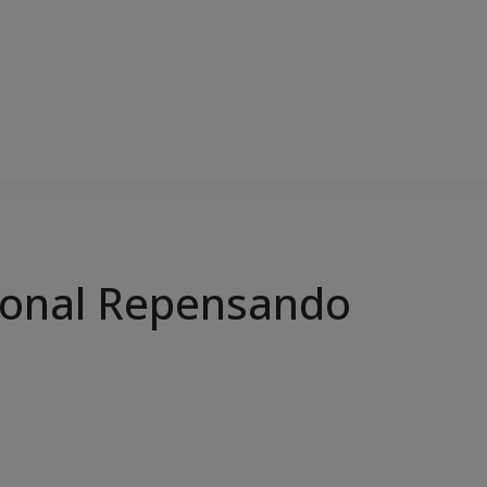
cional Repensando