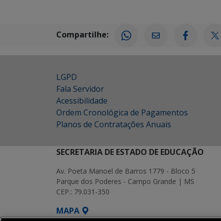
Compartilhe:
LGPD
Fala Servidor
Acessibilidade
Ordem Cronológica de Pagamentos
Planos de Contratações Anuais
SECRETARIA DE ESTADO DE EDUCAÇÃO
Av. Poeta Manoel de Barros 1779 - Bloco 5
Parque dos Poderes - Campo Grande | MS
CEP.: 79.031-350
MAPA