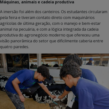
Máquinas, animais e cadeia produtiva
A imersão foi além dos canteiros. Os estudantes circularam
pela feira e tiveram contato direto com maquinários
agrícolas de última geração, com o manejo e bem-estar
animal na pecuária, e com a lógica integrada da cadeia
produtiva do agronegócio moderno que ofereceu uma
visão panorâmica do setor que dificilmente caberia entre
quatro paredes.