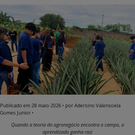
Publicado em
28 maio 2026
• por Adersino Valensoela
Gomes Junior •
Quando a teoria do agronegócio encontra o campo, o
aprendizado ganha raiz