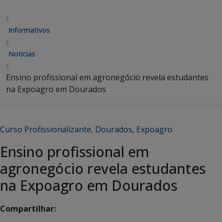
Informativos
Notícias
Ensino profissional em agronegócio revela estudantes
na Expoagro em Dourados
Curso Profissionalizante
,
Dourados
,
Expoagro
Ensino profissional em
agronegócio revela estudantes
na Expoagro em Dourados
Compartilhar: