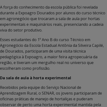
A força do conhecimento da escola pública foi revelada
durante a Expoagro Dourados por alunos do curso técnico
em agronegócio que trocaram a sala de aula por hortas
experimentais e maquinários reais, presenciando a cadeia
viva do setor produtivo.
Esses estudantes do 1º Ano B do curso Técnico em
Agronegócio da Escola Estadual Antônia da Silveira Capilé,
de Dourados, participaram de uma visita técnica
pedagógica à Expoagro, a maior feira agropecuária da
região, e tiveram um mergulho real no universo que
escolheram como profissão.
Da sala de aula à horta experimental
Recebidos pela equipe do Serviço Nacional de
Aprendizagem Rural, o SENAR, os jovens participaram de
oficinas práticas de manejo de hortaliças e puderam
observar de perto uma horta experimental mantida pela