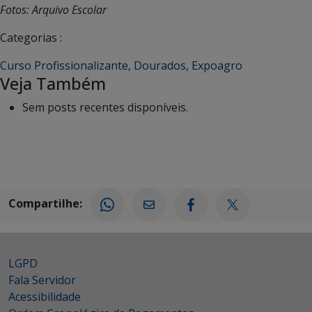
Fotos: Arquivo Escolar
Categorias :
Curso Profissionalizante
,
Dourados
,
Expoagro
Veja Também
Sem posts recentes disponíveis.
Compartilhe:
LGPD
Fala Servidor
Acessibilidade