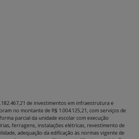
.182.467,21 de investimentos em infraestrutura e
oram no montante de R$ 1.004.125,21, com serviços de
forma parcial da unidade escolar com execução
ias, ferragens, instalações elétricas, revestimento de
bilidade, adequação da edificação às normas vigente de