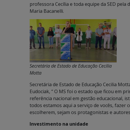
professora Cecília e toda equipe da SED pela d
Maria Bacanelli.
Secretária de Estado de Educação Cecilia
Motta
Secretária de Estado de Educação Cecilia Mott
Eudociak, “ O MS foi o estado que ficou em p
referência nacional em gestão educacional, 
todos estamos aqui a serviço de vocês, fazer
escolherem, sejam os protagonistas e autores 
Investimento na unidade