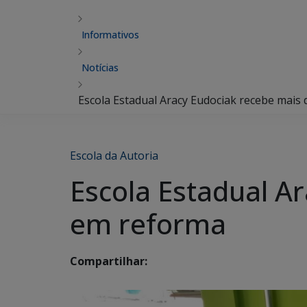
Informativos
Notícias
Escola Estadual Aracy Eudociak recebe mais
Escola da Autoria
Escola Estadual A
em reforma
Compartilhar: