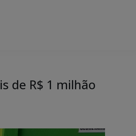
is de R$ 1 milhão