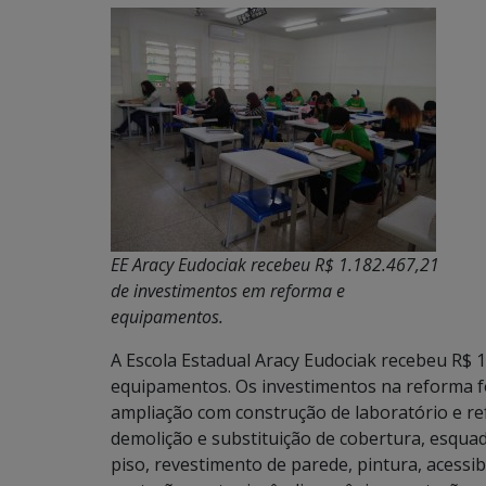
EE Aracy Eudociak recebeu R$ 1.182.467,21
de investimentos em reforma e
equipamentos.
A Escola Estadual Aracy Eudociak recebeu R$ 1
equipamentos. Os investimentos na reforma f
ampliação com construção de laboratório e re
demolição e substituição de cobertura, esquadr
piso, revestimento de parede, pintura, acessi