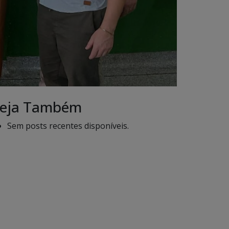
eja Também
Sem posts recentes disponíveis.