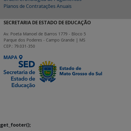
Planos de Contratações Anuais
SECRETARIA DE ESTADO DE EDUCAÇÃO
Av. Poeta Manoel de Barros 1779 - Bloco 5
Parque dos Poderes - Campo Grande | MS
CEP.: 79.031-350
MAPA
SETDIG | Secretaria-
Executiva de
Transformação Digital
get_footer();