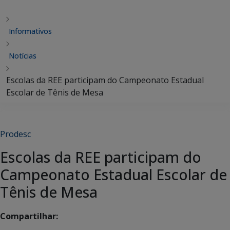
Informativos
Notícias
Escolas da REE participam do Campeonato Estadual
Escolar de Tênis de Mesa
Prodesc
Escolas da REE participam do
Campeonato Estadual Escolar de
Tênis de Mesa
Compartilhar: