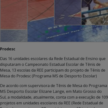
Prodesc
Das 16 unidades escolares da Rede Estadual de Ensino que
disputaram o Campeonato Estadual Escolar de Tênis de
Mesa, 13 escolas da REE participam do projeto de Tênis de
Mesa do Prodesc (Programa MS de Desporto Escolar)
De acordo com supervisora de Tênis de Mesa do Programa
MS Desporto Escolar Elizane Lange, em Mato Grosso do
Sul, a modalidade, atualmente, conta com a execução de 109
projetos em unidades escolares da REE (Rede Estadual de