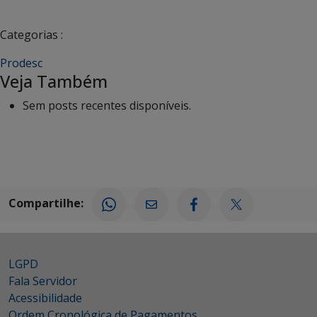
Categorias :
Prodesc
Veja Também
Sem posts recentes disponíveis.
Compartilhe:
LGPD
Fala Servidor
Acessibilidade
Ordem Cronológica de Pagamentos