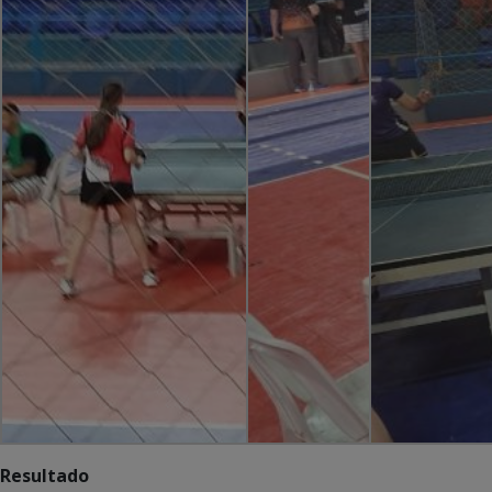
Resultado