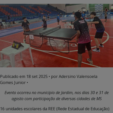
Publicado em
18 set 2025
• por Adersino Valensoela
Gomes Junior •
Evento ocorreu no município de Jardim, nos dias 30 e 31 de
agosto com participação de diversas cidades de MS
16 unidades escolares da REE (Rede Estadual de Educação)