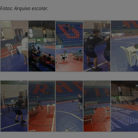
Fotos: Arquivo escolar.