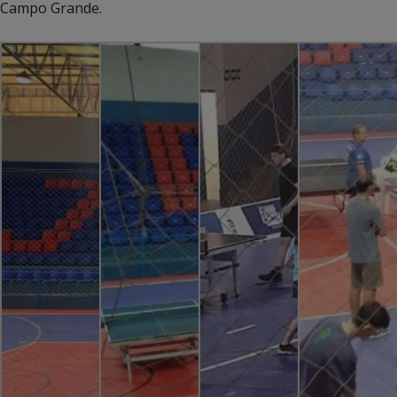
Campo Grande.