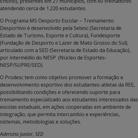
Ensino), presentes em 27 municípios, com 60 treinadores
atendendo cerca de 1.220 estudantes.
O Programa MS Desporto Escolar – Treinamento
Desportivo é desenvolvido pela Setesc (Secretaria de
Estado de Turismo, Esporte e Cultura), Fundesporte
(Fundação de Desporto e Lazer de Mato Grosso do Sul),
articulado com a SED (Secretaria de Estado da Educação),
por intermédio do NESP (Núcleo de Esportes-
NESP/SUPRE/SED).
O Prodesc tem como objetivo promover a formação e
desenvolvimento esportivo dos estudantes-atletas da REE,
possibilitando condições e oferecendo suporte para
treinamento especializado aos estudantes interessados das
escolas estaduais, em ações cooperadas em ambiente de
integração, que permita intercambio e experiências,
sistemas, metodologias e soluções.
Adersino Junior, SED