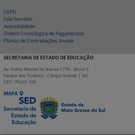
LGPD
Fala Servidor
Acessibilidade
Ordem Cronológica de Pagamentos
Planos de Contratações Anuais
SECRETARIA DE ESTADO DE EDUCAÇÃO
Av. Poeta Manoel de Barros 1779 - Bloco 5
Parque dos Poderes - Campo Grande | MS
CEP.: 79.031-350
MAPA
SETDIG | Secretaria-