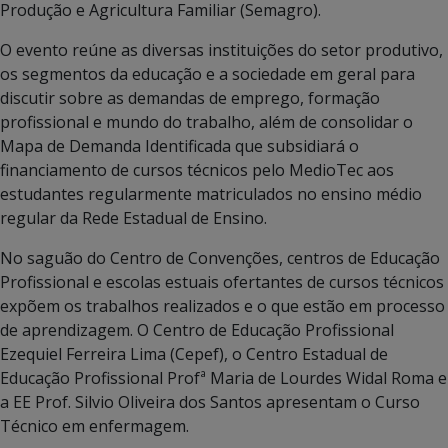
Produção e Agricultura Familiar (Semagro).
O evento reúne as diversas instituições do setor produtivo,
os segmentos da educação e a sociedade em geral para
discutir sobre as demandas de emprego, formação
profissional e mundo do trabalho, além de consolidar o
Mapa de Demanda Identificada que subsidiará o
financiamento de cursos técnicos pelo MedioTec aos
estudantes regularmente matriculados no ensino médio
regular da Rede Estadual de Ensino.
No saguão do Centro de Convenções, centros de Educação
Profissional e escolas estuais ofertantes de cursos técnicos
expõem os trabalhos realizados e o que estão em processo
de aprendizagem. O Centro de Educação Profissional
Ezequiel Ferreira Lima (Cepef), o Centro Estadual de
Educação Profissional Profª Maria de Lourdes Widal Roma e
a EE Prof. Silvio Oliveira dos Santos apresentam o Curso
Técnico em enfermagem.