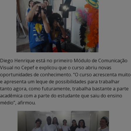
Diego Henrique está no primeiro Módulo de Comunicação
Visual no Cepef e explicou que o curso abriu novas
oportunidades de conhecimento. “O curso acrescenta muito
e apresenta um leque de possibilidades para trabalhar
tanto agora, como futuramente, trabalha bastante a parte
acadêmica com a parte do estudante que saiu do ensino
médio”, afirmou.