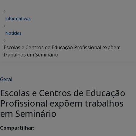
Informativos
Notícias
Escolas e Centros de Educação Profissional expõem
trabalhos em Seminário
Geral
Escolas e Centros de Educação
Profissional expõem trabalhos
em Seminário
Compartilhar: