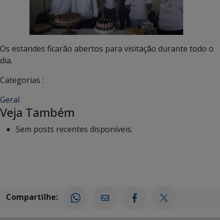
Os estandes ficarão abertos para visitação durante todo o
dia.
Categorias :
Geral
Veja Também
Sem posts recentes disponíveis.
Compartilhe: