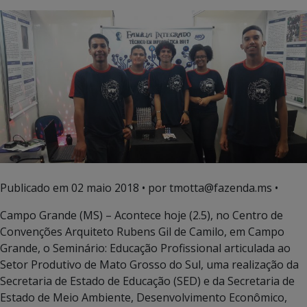
Publicado em
02 maio 2018
• por tmotta@fazenda.ms •
Campo Grande (MS) – Acontece hoje (2.5), no Centro de
Convenções Arquiteto Rubens Gil de Camilo, em Campo
Grande, o Seminário: Educação Profissional articulada ao
Setor Produtivo de Mato Grosso do Sul, uma realização da
Secretaria de Estado de Educação (SED) e da Secretaria de
Estado de Meio Ambiente, Desenvolvimento Econômico,