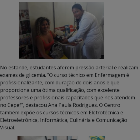
No estande, estudantes aferem pressão arterial e realizam
exames de glicemia. “O curso técnico em Enfermagem é
profissionalizante, com duração de dois anos e que
proporciona uma ótima qualificação, com excelente
professores e profissionais capacitados que nos atendem
no Cepef”, destacou Ana Paula Rodrigues. O Centro
também expõe os cursos técnicos em Eletrotécnica e
Eletroeletrônica, Informática, Culinária e Comunicação
Visual.