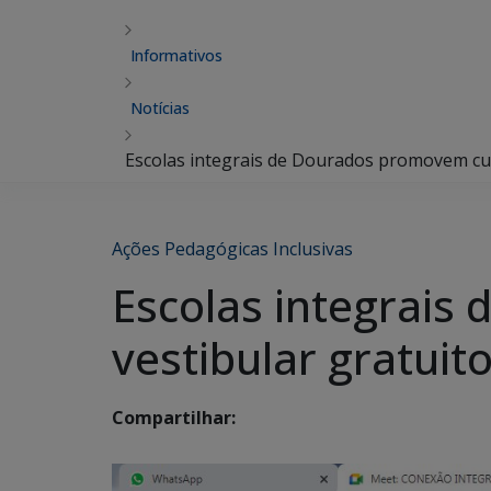
Informativos
Notícias
Escolas integrais de Dourados promovem cur
Ações Pedagógicas Inclusivas
Escolas integrais
vestibular gratuit
Compartilhar: