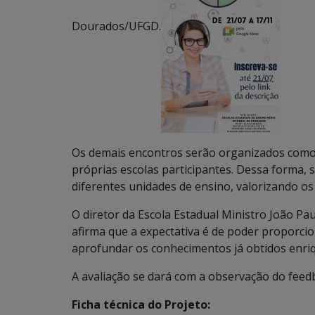
Dourados/UFGD.
Os demais encontros serão organizados como 
próprias escolas participantes. Dessa forma, 
diferentes unidades de ensino, valorizando os
O diretor da Escola Estadual Ministro João Pa
afirma que a expectativa é de poder proporci
aprofundar os conhecimentos já obtidos enr
A avaliação se dará com a observação do feed
Ficha técnica do Projeto: