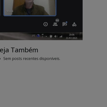
eja Também
Sem posts recentes disponíveis.