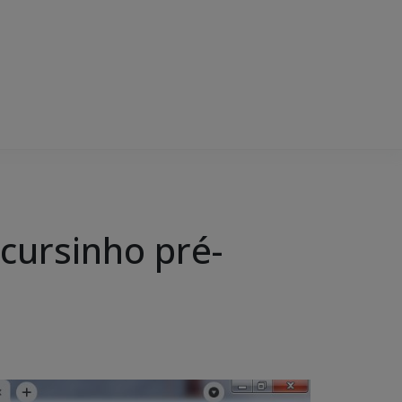
cursinho pré-