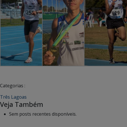
Categorias :
Três Lagoas
Veja Também
Sem posts recentes disponíveis.