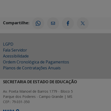
Compartilhe:
LGPD
Fala Servidor
Acessibilidade
Ordem Cronológica de Pagamentos
Planos de Contratações Anuais
SECRETARIA DE ESTADO DE EDUCAÇÃO
Av. Poeta Manoel de Barros 1779 - Bloco 5
Parque dos Poderes - Campo Grande | MS
CEP.: 79.031-350