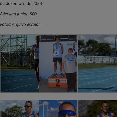
de dezembro de 2024.
Adersino Junior, SED
Fotos: Arquivo escolar