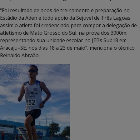
“Foi resultado de anos de treinamento e preparação no
Estádio da Aden e todo apoio da Sejuvel de Três Lagoas,
assim o atleta foi credenciado para compor a delegação de
atletismo de Mato Grosso do Sul, na prova dos 3000m,
representando sua unidade escolar no JEBs Sub18 em
Aracaju–SE, nos dias 18 a 23 de maio”, menciona o técnico
Reinaldo Abraão.