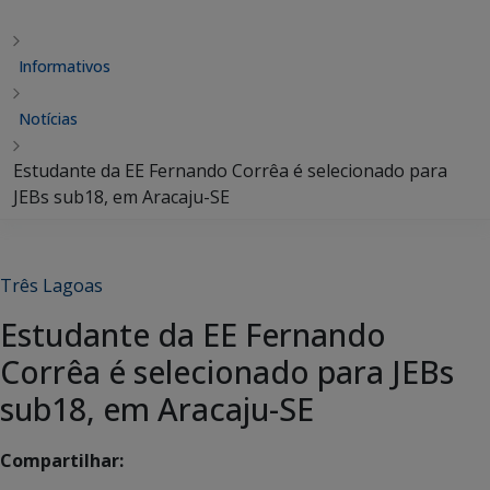
Informativos
Notícias
Estudante da EE Fernando Corrêa é selecionado para
JEBs sub18, em Aracaju-SE
Três Lagoas
Estudante da EE Fernando
Corrêa é selecionado para JEBs
sub18, em Aracaju-SE
Compartilhar: