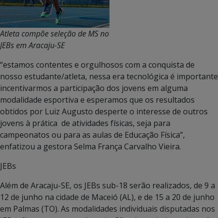
Atleta compõe seleção de MS no
JEBs em Aracaju-SE
“estamos contentes e orgulhosos com a conquista de
nosso estudante/atleta, nessa era tecnológica é importante
incentivarmos a participação dos jovens em alguma
modalidade esportiva e esperamos que os resultados
obtidos por Luiz Augusto desperte o interesse de outros
jovens à prática de atividades físicas, seja para
campeonatos ou para as aulas de Educação Física”,
enfatizou a gestora Selma França Carvalho Vieira.
JEBs
Além de Aracaju-SE, os JEBs sub-18 serão realizados, de 9 a
12 de junho na cidade de Maceió (AL), e de 15 a 20 de junho
em Palmas (TO). As modalidades individuais disputadas nos