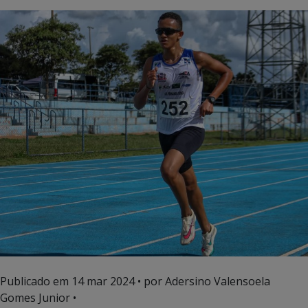
Publicado em
14 mar 2024
• por Adersino Valensoela
Gomes Junior •