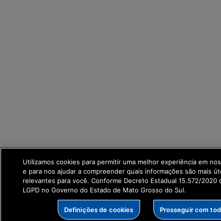
Utilizamos cookies para permitir uma melhor experiência em no
e para nos ajudar a compreender quais informações são mais út
relevantes para você. Conforme Decreto Estadual 15.572/2020 q
LGPD no Governo do Estado de Mato Grosso do Sul.
Definições de cookies
Prosseguir com to