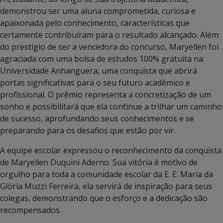
demonstrou ser uma aluna comprometida, curiosa e
apaixonada pelo conhecimento, características que
certamente contribuíram para o resultado alcançado. Além
do prestígio de ser a vencedora do concurso, Maryellen foi
agraciada com uma bolsa de estudos 100% gratuita na
Universidade Anhanguera, uma conquista que abrirá
portas significativas para o seu futuro acadêmico e
profissional. O prêmio representa a concretização de um
sonho e possibilitará que ela continue a trilhar um caminho
de sucesso, aprofundando seus conhecimentos e se
preparando para os desafios que estão por vir.
A equipe escolar expressou o reconhecimento da conquista
de Maryellen Duquini Aderno. Sua vitória é motivo de
orgulho para toda a comunidade escolar da E. E. Maria da
Glória Muzzi Ferreira, ela servirá de inspiração para seus
colegas, demonstrando que o esforço e a dedicação são
recompensados.