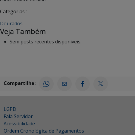
Categorias :
Dourados
Veja Também
Sem posts recentes disponíveis.
Compartilhe:
LGPD
Fala Servidor
Acessibilidade
Ordem Cronológica de Pagamentos