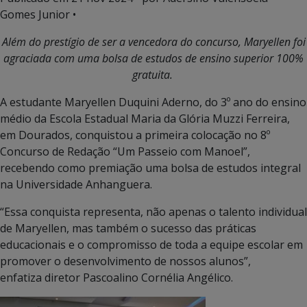
Gomes Junior •
Além do prestígio de ser a vencedora do concurso, Maryellen foi
agraciada com uma bolsa de estudos de ensino superior 100%
gratuita.
A estudante Maryellen Duquini Aderno, do 3º ano do ensino
médio da Escola Estadual Maria da Glória Muzzi Ferreira,
em Dourados, conquistou a primeira colocação no 8º
Concurso de Redação “Um Passeio com Manoel”,
recebendo como premiação uma bolsa de estudos integral
na Universidade Anhanguera.
“Essa conquista representa, não apenas o talento individual
de Maryellen, mas também o sucesso das práticas
educacionais e o compromisso de toda a equipe escolar em
promover o desenvolvimento de nossos alunos”,
enfatiza diretor Pascoalino Cornélia Angélico.