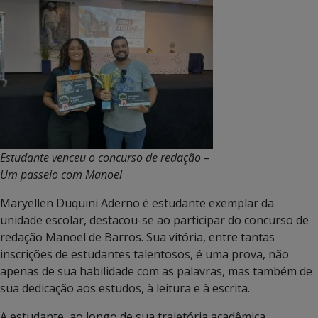
Estudante venceu o concurso de redação –
Um passeio com Manoel
Maryellen Duquini Aderno é estudante exemplar da
unidade escolar, destacou-se ao participar do concurso de
redação Manoel de Barros. Sua vitória, entre tantas
inscrições de estudantes talentosos, é uma prova, não
apenas de sua habilidade com as palavras, mas também de
sua dedicação aos estudos, à leitura e à escrita.
A estudante, ao longo de sua trajetória acadêmica,