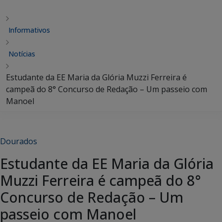
Informativos
Notícias
Estudante da EE Maria da Glória Muzzi Ferreira é
campeã do 8° Concurso de Redação – Um passeio com
Manoel
Dourados
Estudante da EE Maria da Glória
Muzzi Ferreira é campeã do 8°
Concurso de Redação – Um
passeio com Manoel