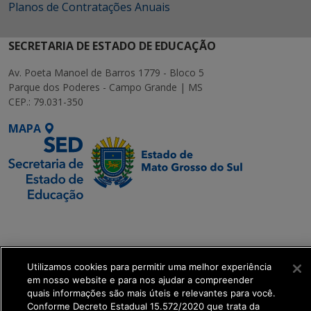
Planos de Contratações Anuais
SECRETARIA DE ESTADO DE EDUCAÇÃO
Av. Poeta Manoel de Barros 1779 - Bloco 5
Parque dos Poderes - Campo Grande | MS
CEP.: 79.031-350
MAPA
SETDIG | Secretaria-
Executiva de
Transformação Digital
Utilizamos cookies para permitir uma melhor experiência
em nosso website e para nos ajudar a compreender
get_footer();
quais informações são mais úteis e relevantes para você.
Conforme Decreto Estadual 15.572/2020 que trata da