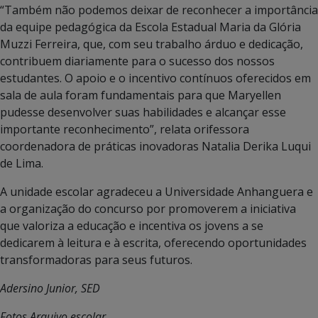
“Também não podemos deixar de reconhecer a importância
da equipe pedagógica da Escola Estadual Maria da Glória
Muzzi Ferreira, que, com seu trabalho árduo e dedicação,
contribuem diariamente para o sucesso dos nossos
estudantes. O apoio e o incentivo contínuos oferecidos em
sala de aula foram fundamentais para que Maryellen
pudesse desenvolver suas habilidades e alcançar esse
importante reconhecimento”, relata orifessora
coordenadora de práticas inovadoras Natalia Derika Luqui
de Lima.
A unidade escolar agradeceu a Universidade Anhanguera e
a organização do concurso por promoverem a iniciativa
que valoriza a educação e incentiva os jovens a se
dedicarem à leitura e à escrita, oferecendo oportunidades
transformadoras para seus futuros.
Adersino Junior, SED
Fotos Arquivo escolar.