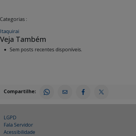
Categorias :
Itaquirai
Veja Também
Sem posts recentes disponíveis.
Compartilhe:
LGPD
Fala Servidor
Acessibilidade